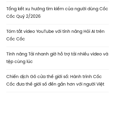
Tổng kết xu hướng tìm kiếm của người dùng Cốc
Cốc Quý 2/2026
Tóm tắt video YouTube với tính năng Hỏi AI trên
Cốc Cốc
Tính năng Tải nhanh giờ hỗ trợ tải nhiều video và
tệp cùng lúc
Chiến dịch Gõ cửa thế giới số: Hành trình Cốc
Cốc đưa thế giới số đến gần hơn với người Việt