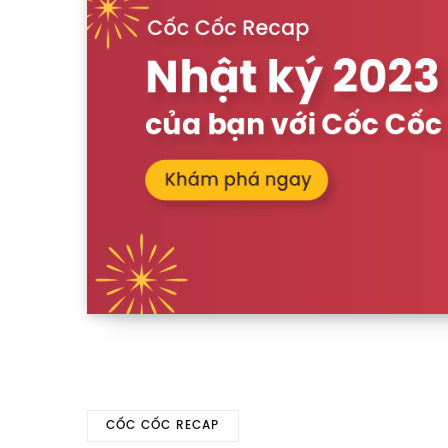
CỐC CỐC RECAP