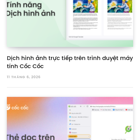
Dịch hình ảnh trực tiếp trên trình duyệt máy
tính Cốc Cốc
11 THÁNG 6, 2026