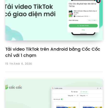
Tải video TikTok trên Android bằng Cốc Cốc
chỉ với 1 chạm
15 THÁNG 6, 2026