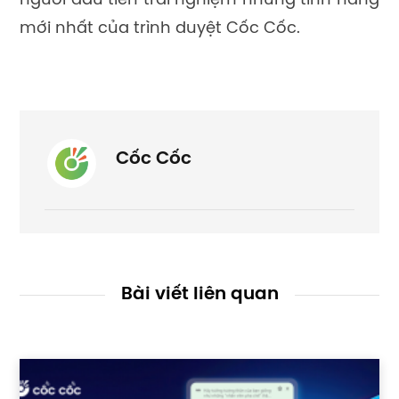
người đầu tiên trải nghiệm những tính năng
mới nhất của trình duyệt Cốc Cốc.
Cốc Cốc
Bài viết liên quan