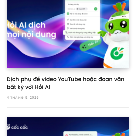
Dịch phụ đề video YouTube hoặc đoạn văn
bất kỳ với Hỏi AI
4 THÁNG 8, 2026