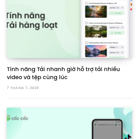
Tính năng Tải nhanh giờ hỗ trợ tải nhiều
video và tệp cùng lúc
7 THÁNG 7, 2026