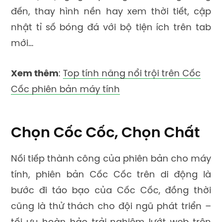
đến, thay hình nền hay xem thời tiết, cập
nhật tỉ số bóng đá với bộ tiện ích trên tab
mới…
Xem thêm
:
Top tính năng nổi trội trên Cốc
Cốc phiên bản máy tính
Chọn Cốc Cốc, Chọn Chất
Nối tiếp thành công của phiên bản cho máy
tính, phiên bản Cốc Cốc trên di động là
bước đi táo bạo của Cốc Cốc, đồng thời
cũng là thử thách cho đội ngũ phát triển –