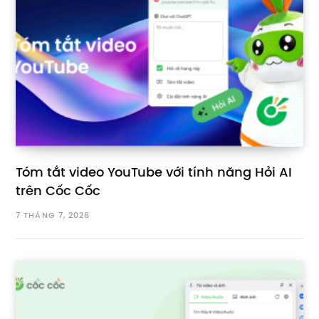
Tóm tắt video YouTube với tính năng Hỏi AI
trên Cốc Cốc
7 THÁNG 7, 2026