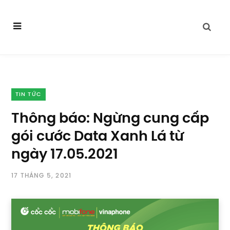
TIN TỨC
Thông báo: Ngừng cung cấp
gói cước Data Xanh Lá từ
ngày 17.05.2021
17 THÁNG 5, 2021