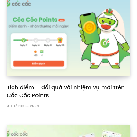
Tích điểm – đổi quà với nhiệm vụ mới trên
Cốc Cốc Points
9 THÁNG 5, 2024