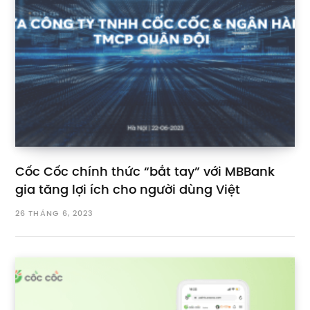
Cốc Cốc chính thức “bắt tay” với MBBank
gia tăng lợi ích cho người dùng Việt
26 THÁNG 6, 2023