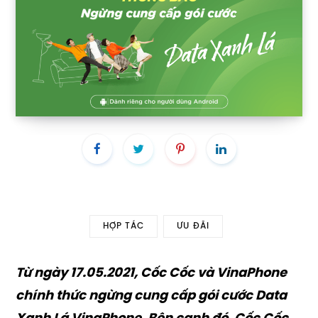
HỢP TÁC
ƯU ĐÃI
Từ ngày 17.05.2021, Cốc Cốc và VinaPhone
chính thức ngừng cung cấp gói cước Data