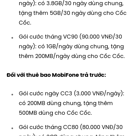
ngày): có 3.8GB/30 ngày dùng chung,
tặng thêm 5GB/30 ngày dùng cho Cốc
Cốc.
Gói cước tháng VC90 (90.000 VNĐ/30
ngày): có 1GB/ngày dùng chung, tặng
thêm 200MB/ngày dùng cho Cốc Cốc.
Đối với thuê bao MobiFone trả trước:
Gói cước ngày CC3 (3.000 VNĐ/ngày):
có 200MB dùng chung, tặng thêm
500MB dùng cho Cốc Cốc.
Gói cước tháng CC80 (80.000 VNĐ/30