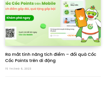
Ra mắt tính năng tích điểm – đổi quà Cốc
Cốc Points trên di động
15 THÁNG 6, 2023