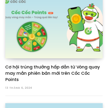
Cơ hội trúng thưởng hấp dẫn từ Vòng quay
may mắn phiên bản mới trên Cốc Cốc
Points
13 THÁNG 6, 2024