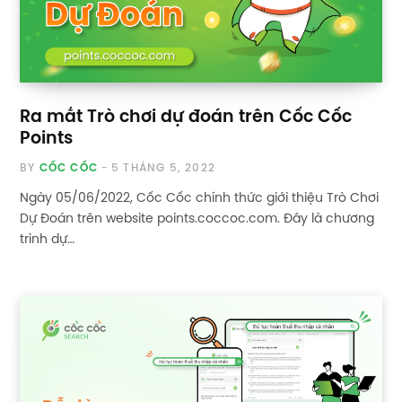
Ra mắt Trò chơi dự đoán trên Cốc Cốc
Points
BY
CỐC CỐC
5 THÁNG 5, 2022
Ngày 05/06/2022, Cốc Cốc chính thức giới thiệu Trò Chơi
Dự Đoán trên website points.coccoc.com. Đây là chương
trình dự…