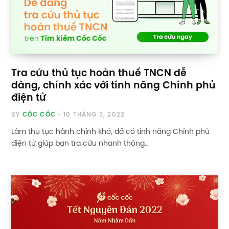
Tra cứu thủ tục hoàn thuế TNCN dễ
dàng, chính xác với tính năng Chính phủ
điện tử
BY
CỐC CỐC
10 THÁNG 3, 2022
Làm thủ tục hành chính khó, đã có tính năng Chính phủ
điện tử giúp bạn tra cứu nhanh thông…