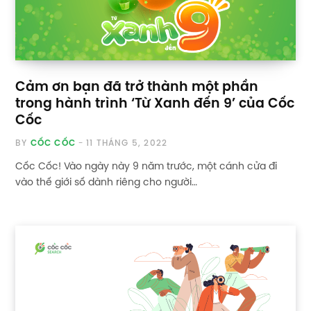
Cảm ơn bạn đã trở thành một phần
trong hành trình ‘Từ Xanh đến 9’ của Cốc
Cốc
BY
CỐC CỐC
11 THÁNG 5, 2022
Cốc Cốc! Vào ngày này 9 năm trước, một cánh cửa đi
vào thế giới số dành riêng cho người…