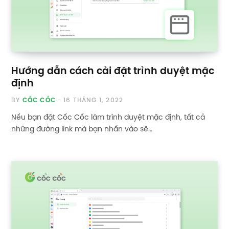
Hướng dẫn cách cài đặt trình duyệt mặc
định
BY
CỐC CỐC
16 THÁNG 1, 2022
Nếu bạn đặt Cốc Cốc làm trình duyệt mặc định, tất cả
những đường link mà bạn nhấn vào sẽ…