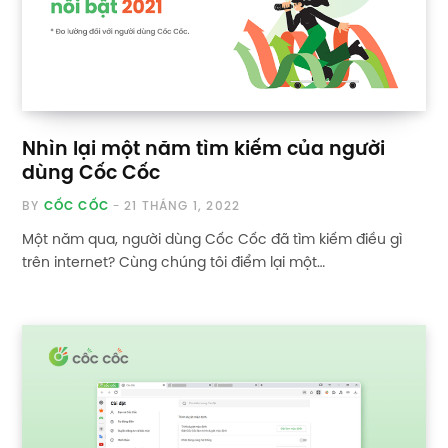
Nhìn lại một năm tìm kiếm của người
dùng Cốc Cốc
BY
CỐC CỐC
21 THÁNG 1, 2022
Một năm qua, người dùng Cốc Cốc đã tìm kiếm điều gì
trên internet? Cùng chúng tôi điểm lại một…