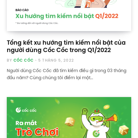
Tổng kết xu hướng tìm kiếm nổi bật của
người dùng Cốc Cốc trong Q1/2022
BY
CỐC CỐC
5 THÁNG 5, 2022
Người dùng Cốc Cốc đã tìm kiếm điều gì trong 03 tháng
đầu năm? Cùng chúng tôi điểm lại một…