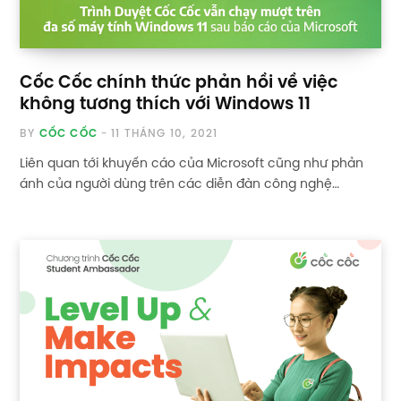
Cốc Cốc chính thức phản hồi về việc
không tương thích với Windows 11
BY
CỐC CỐC
11 THÁNG 10, 2021
Liên quan tới khuyến cáo của Microsoft cũng như phản
ánh của người dùng trên các diễn đàn công nghệ…