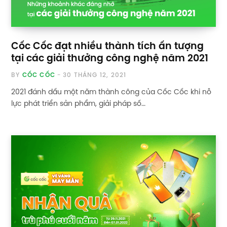
Cốc Cốc đạt nhiều thành tích ấn tượng
tại các giải thưởng công nghệ năm 2021
BY
CỐC CỐC
30 THÁNG 12, 2021
2021 đánh dấu một năm thành công của Cốc Cốc khi nỗ
lực phát triển sản phẩm, giải pháp số…