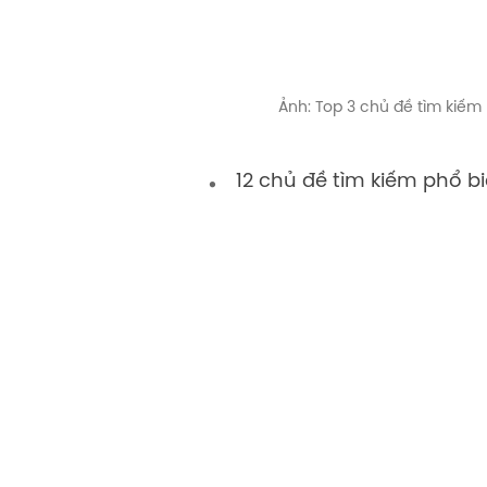
Ảnh: Top 3 chủ đề tìm kiếm
12 chủ đề tìm kiếm phổ b