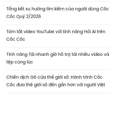
Tổng kết xu hướng tìm kiếm của người dùng Cốc
Cốc Quý 2/2026
Tóm tắt video YouTube với tính năng Hỏi AI trên
Cốc Cốc
Tính năng Tải nhanh giờ hỗ trợ tải nhiều video và
tệp cùng lúc
Chiến dịch Gõ cửa thế giới số: Hành trình Cốc
Cốc đưa thế giới số đến gần hơn với người Việt