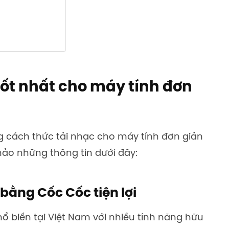
tốt nhất cho máy tính đơn
 cách thức tải nhạc cho máy tính đơn giản
ảo những thông tin dưới đây:
bằng Cốc Cốc tiện lợi
ổ biến tại Việt Nam với nhiều tính năng hữu