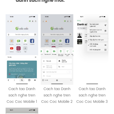
danh sách nghe mới.
Cach tao Danh
Cach tao Danh
Cach tao Danh
sach nghe tren
sach nghe tren
sach nghe tren
Coc Coc Mobile 1
Coc Coc Mobile 2
Coc Coc Mobile 3