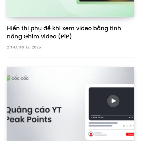
Hiển thị phụ đề khi xem video bằng tính
năng Ghim video (PiP)
2 THÁNG 12, 2025