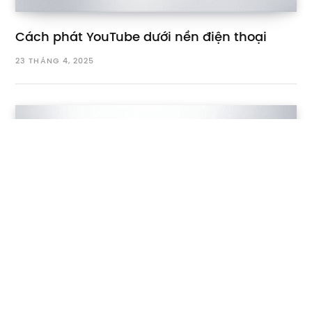
Cách phát YouTube dưới nền điện thoại
23 THÁNG 4, 2025