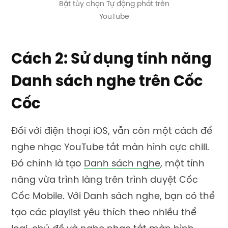
Bật tùy chọn Tự động phát trên
YouTube
Cách 2: Sử dụng tính năng
Danh sách nghe trên Cốc
Cốc
Đối với điện thoại iOS, vẫn còn một cách để
nghe nhạc YouTube tắt màn hình cực chill.
Đó chính là tạo
Danh sách nghe
, một tính
năng vừa trình làng trên trình duyệt Cốc
Cốc Mobile. Với Danh sách nghe, bạn có thể
tạo các playlist yêu thích theo nhiều thể