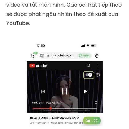
video và tắt màn hình. Các bài hát tiếp theo
sẽ được phát ngẫu nhiên theo đề xuất của
YouTube.