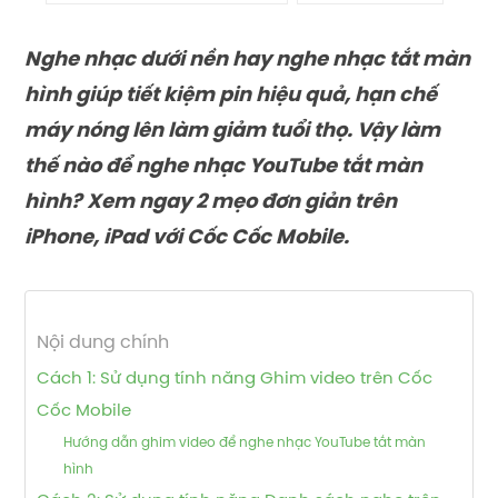
Nghe nhạc dưới nền hay nghe nhạc tắt màn
hình giúp tiết kiệm pin hiệu quả, hạn chế
máy nóng lên làm giảm tuổi thọ. Vậy làm
thế nào để nghe nhạc YouTube tắt màn
hình? Xem ngay 2 mẹo đơn giản trên
iPhone, iPad với Cốc Cốc Mobile.
Nội dung chính
Cách 1: Sử dụng tính năng Ghim video trên Cốc
Cốc Mobile
Hướng dẫn ghim video để nghe nhạc YouTube tắt màn
hình