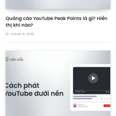
Quảng cáo YouTube Peak Points là gì? Hiển
thị khi nào?
21 THÁNG 5, 2025