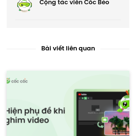
Cộng tác viên Cốc Béo
Bài viết liên quan