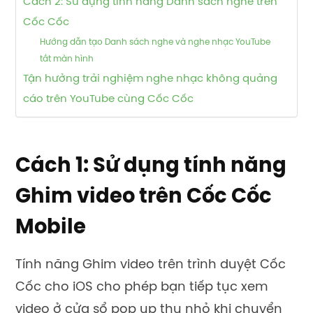
Cách 2: Sử dụng tính năng Danh sách nghe trên
Cốc Cốc
Hướng dẫn tạo Danh sách nghe và nghe nhạc YouTube
tắt màn hình
Tận hưởng trải nghiệm nghe nhạc không quảng
cáo trên YouTube cùng Cốc Cốc
Cách 1: Sử dụng tính năng
Ghim video trên Cốc Cốc
Mobile
Tính năng Ghim video trên trình duyệt Cốc
Cốc cho iOS cho phép bạn tiếp tục xem
video ở cửa sổ pop up thu nhỏ khi chuyển