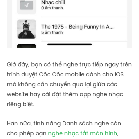
Giờ đây, bạn có thể nghe trực tiếp ngay trên
trình duyệt Cốc Cốc mobile dành cho iOS
mà không cần chuyển qua lại giữa các
website hay cài đặt thêm app nghe nhạc
riêng biệt.
Hơn nữa, tính năng Danh sách nghe còn
cho phép bạn
nghe nhạc tắt màn hình
,