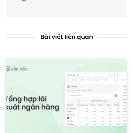
Bài viết liên quan