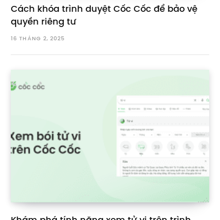
Cách khóa trình duyệt Cốc Cốc để bảo vệ
quyền riêng tư
16 THÁNG 2, 2025