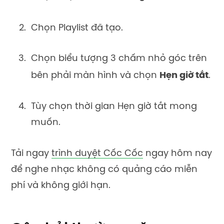
Chọn Playlist đã tạo.
Chọn biểu tượng 3 chấm nhỏ góc trên
bên phải màn hình và chọn
Hẹn giờ tắt
.
Tùy chọn thời gian Hẹn giờ tắt mong
muốn.
Tải ngay
trình duyệt Cốc Cốc
ngay hôm nay
để nghe nhạc không có quảng cáo miễn
phí và không giới hạn.