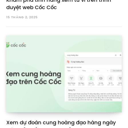
Khám phá tính năng xem tử vi trên trình
duyệt web Cốc Cốc
15 THÁNG 2, 2025
Xem dự đoán cung hoàng đạo hàng ngày