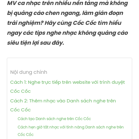
MV ca nhạc trên nhiều nền tảng mà không
bị quảng cáo chen ngang, làm gián đoạn
trải nghiệm? Hãy cùng Cốc Cốc tìm hiểu
ngay các tips nghe nhạc không quảng cáo
siêu tiện lợi sau đây.
Nội dung chính
Cách 1: Nghe trực tiếp trên website với trình duyệt
Cốc Cốc
Cách 2: Thêm nhạc vào Danh sách nghe trên
Cốc Cốc
Cách tạo Danh sách nghe trên Cốc Cốc
Cách hẹn giờ tắt nhạc với tính năng Danh sách nghe trên
Cốc Cốc