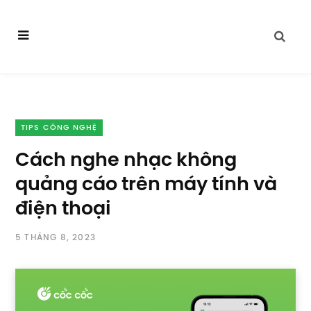
TIPS CÔNG NGHỆ
Cách nghe nhạc không
quảng cáo trên máy tính và
điện thoại
5 THÁNG 8, 2023