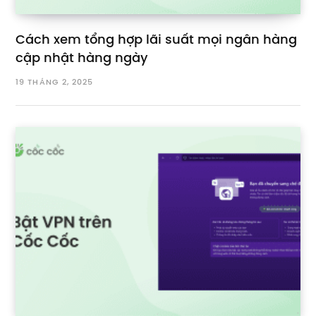
Cách xem tổng hợp lãi suất mọi ngân hàng
cập nhật hàng ngày
19 THÁNG 2, 2025