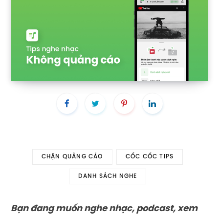
CHẶN QUẢNG CÁO
CỐC CỐC TIPS
DANH SÁCH NGHE
Bạn đang muốn nghe nhạc, podcast, xem