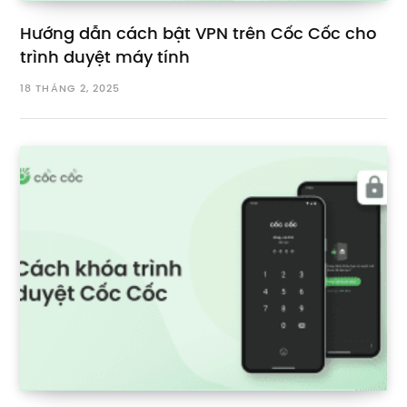
Hướng dẫn cách bật VPN trên Cốc Cốc cho
trình duyệt máy tính
18 THÁNG 2, 2025