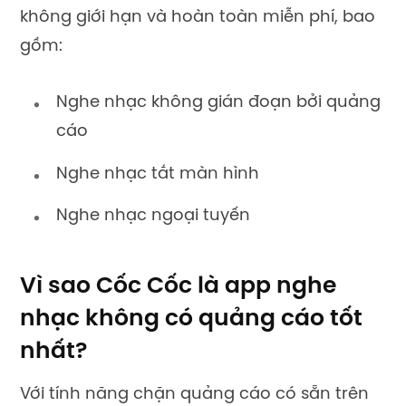
không giới hạn và hoàn toàn miễn phí
, bao
gồm
:
Nghe nhạc không gián đoạn bởi quảng
cáo
Nghe nhạc tắt màn hình
Nghe nhạc ngoại tuyến
Vì sao Cốc Cốc là app nghe
nhạc không có quảng cáo tốt
nhất?
Với tính năng chặn quảng cáo có sẵn trên