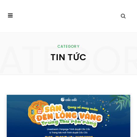
ATEGO
CATEGORY
TIN TỨC