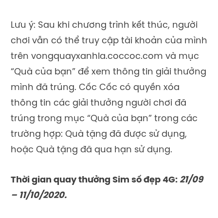
Lưu ý: Sau khi chương trình kết thúc, người
chơi vẫn có thể truy cập tài khoản của mình
trên vongquayxanhla.coccoc.com và mục
“Quà của bạn” để xem thông tin giải thưởng
mình đã trúng. Cốc Cốc có quyền xóa
thông tin các giải thưởng người chơi đã
trúng trong mục “Quà của bạn” trong các
trường hợp: Quà tặng đã được sử dụng,
hoặc Quà tặng đã qua hạn sử dụng.
Thời gian quay thưởng Sim số đẹp 4G:
21/09
– 11/10/2020.