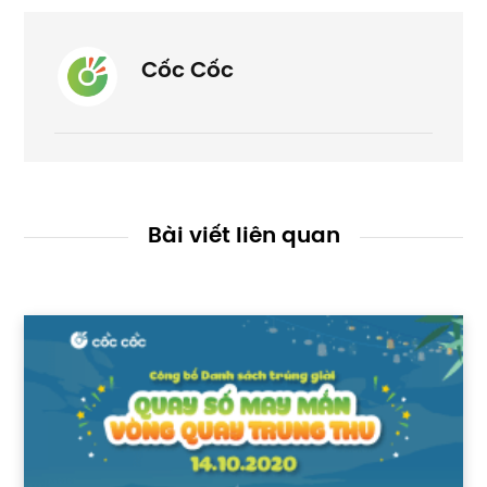
Cốc Cốc
Bài viết liên quan