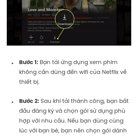
Bước 1:
Bạn tải ứng dụng xem phim
không cần dùng đến wifi của Netflix về
thiết bị.
Bước 2:
Sau khi tải thành công, bạn bắt
đầu đăng ký và chọn gói sử dụng phù
hợp với nhu cầu. Nếu bạn dùng cùng
lúc với bạn bè, bạn nên chọn gói dành