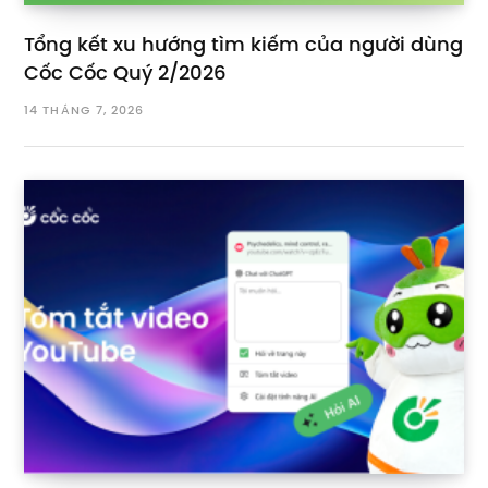
Tổng kết xu hướng tìm kiếm của người dùng
Cốc Cốc Quý 2/2026
14 THÁNG 7, 2026