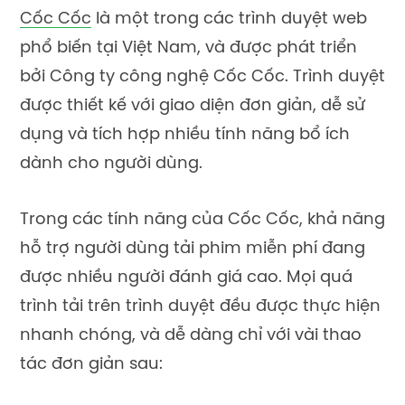
Cốc Cốc
là một trong các trình duyệt web
phổ biến tại Việt Nam, và được phát triển
bởi Công ty công nghệ Cốc Cốc. Trình duyệt
được thiết kế với giao diện đơn giản, dễ sử
dụng và tích hợp nhiều tính năng bổ ích
dành cho người dùng.
Trong các tính năng của Cốc Cốc, khả năng
hỗ trợ người dùng tải phim miễn phí đang
được nhiều người đánh giá cao. Mọi quá
trình tải trên trình duyệt đều được thực hiện
nhanh chóng, và dễ dàng chỉ với vài thao
tác đơn giản sau: