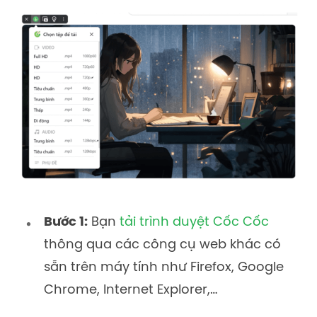
Bước 1:
Bạn
tải trình duyệt Cốc Cốc
thông qua các công cụ web khác có
sẵn trên máy tính như Firefox, Google
Chrome, Internet Explorer,…