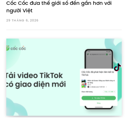
Cốc Cốc đưa thế giới số đến gần hơn với
người Việt
29 THÁNG 6, 2026
Tải video TikTok trên Android bằng Cốc Cốc