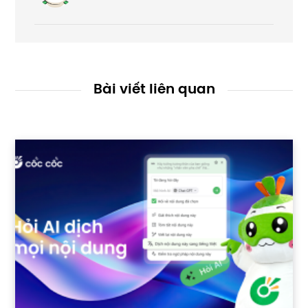
Bài viết liên quan