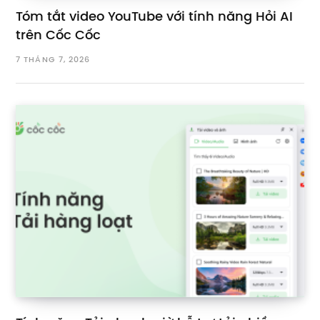
Tóm tắt video YouTube với tính năng Hỏi AI
trên Cốc Cốc
7 THÁNG 7, 2026