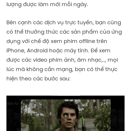
lượng được làm mới mỗi ngày.
Bên cạnh các dịch vụ trực tuyến, bạn cũng
có thể thưởng thức các sản phẩm của ứng
dụng với chế độ xem phim offline trên
iPhone, Android hoặc máy tính. Để xem
được các video phim ảnh, âm nhạc,.., mọi
lúc mà không cần mạng, bạn có thể thực
hiện theo các bước sau: