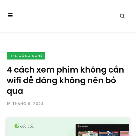
TIPS CÔNG NGHỆ
4 cách xem phim không cần
wifi dễ dàng không nên bỏ
qua
16 THÁNG 9, 2024