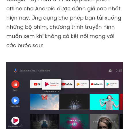
offline cho Android được đánh giá cao nhất
hiện nay. Ứng dụng cho phép bạn tải xuống
những bộ phim, chương trình truyền hình
muốn xem khi không có kết nối mạng với
các bước sau: