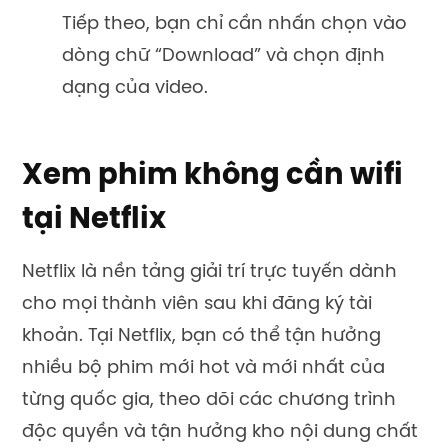
Tiếp theo, bạn chỉ cần nhấn chọn vào
dòng chữ “Download” và chọn định
dạng của video.
Xem phim không cần wifi
tại Netflix
Netflix là nền tảng giải trí trực tuyến dành
cho mọi thành viên sau khi đăng ký tài
khoản. Tại Netflix, bạn có thể tận hưởng
nhiều bộ phim mới hot và mới nhất của
từng quốc gia, theo dõi các chương trình
độc quyền và tận hưởng kho nội dung chất