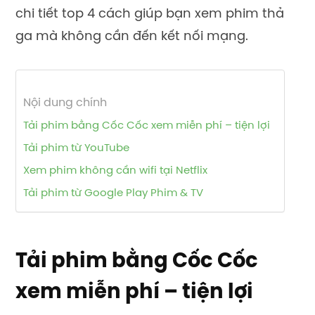
chi tiết top 4 cách giúp bạn xem phim thả
ga mà không cần đến kết nối mạng.
Nội dung chính
Tải phim bằng Cốc Cốc xem miễn phí – tiện lợi
Tải phim từ YouTube
Xem phim không cần wifi tại Netflix
Tải phim từ Google Play Phim & TV
Tải phim bằng Cốc Cốc
xem miễn phí – tiện lợi