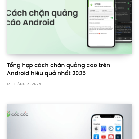
Tổng hợp cách chặn quảng cáo trên
Android hiệu quả nhất 2025
13 THÁNG 8, 2024