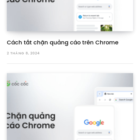
Cách tắt chặn quảng cáo trên Chrome
2 THÁNG 8, 2024