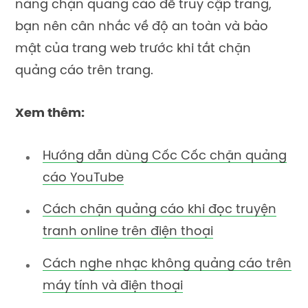
năng chặn quảng cáo để truy cập trang,
bạn nên cân nhắc về độ an toàn và bảo
mật của trang web trước khi tắt chặn
quảng cáo trên trang.
Xem thêm:
Hướng dẫn dùng Cốc Cốc chặn quảng
cáo YouTube
Cách chặn quảng cáo khi đọc truyện
tranh online trên điện thoại
Cách nghe nhạc không quảng cáo trên
máy tính và điện thoại