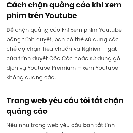
Cách chặn quảng cáo khi xem
phim trên Youtube
Để chặn quảng cáo khi xem phim Youtube
bằng trình duyệt, bạn có thể sử dụng các
chế độ chặn Tiêu chuẩn và Nghiêm ngặt
của trình duyệt Cốc Cốc hoặc sử dụng gói
dịch vụ Youtube Premium – xem Youtube
không quảng cáo.
Trang web yêu cầu tôi tắt chặn
quảng cáo
Nếu như trang web yêu cầu bạn tắt tính