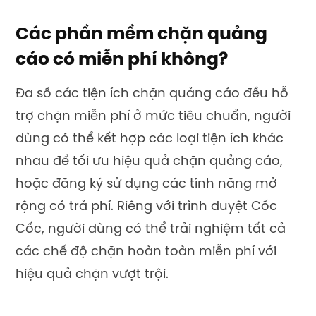
Các phần mềm chặn quảng
cáo có miễn phí không?
Đa số các tiện ích chặn quảng cáo đều hỗ
trợ chặn miễn phí ở mức tiêu chuẩn, người
dùng có thể kết hợp các loại tiện ích khác
nhau để tối ưu hiệu quả chặn quảng cáo,
hoặc đăng ký sử dụng các tính năng mở
rộng có trả phí. Riêng với trình duyệt Cốc
Cốc, người dùng có thể trải nghiệm tất cả
các chế độ chặn hoàn toàn miễn phí với
hiệu quả chặn vượt trội.