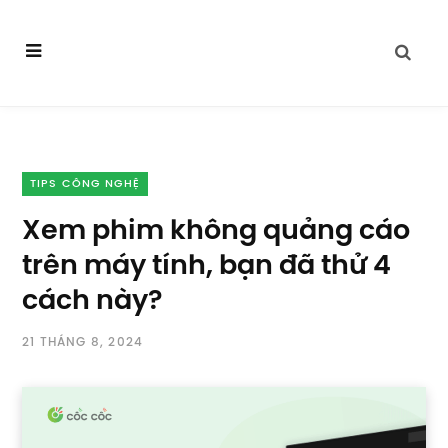
TIPS CÔNG NGHỆ
Xem phim không quảng cáo
trên máy tính, bạn đã thử 4
cách này?
21 THÁNG 8, 2024