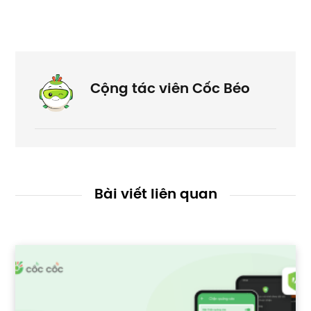
Cộng tác viên Cốc Béo
Bài viết liên quan