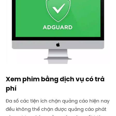
Xem phim bằng dịch vụ có trả
phí
Đa số các tiện ích chặn quảng cáo hiện nay
đều không thể chặn được quảng cáo phát