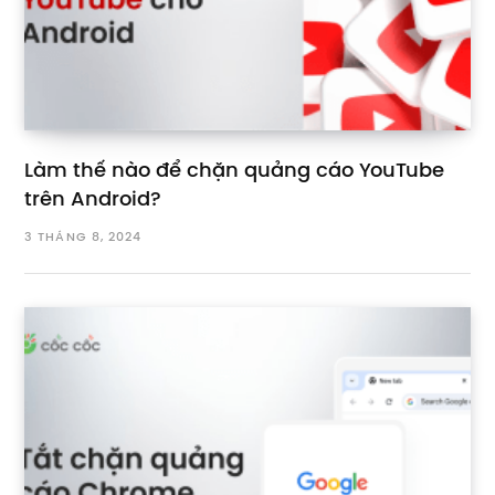
Làm thế nào để chặn quảng cáo YouTube
trên Android?
3 THÁNG 8, 2024