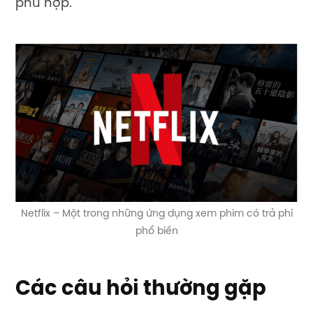
phù hợp.
Netflix – Một trong những ứng dụng xem phim có trả phí
phổ biến
Các câu hỏi thường gặp