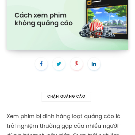
CHẶN QUẢNG CÁO
Xem phim bị dính hàng loạt quảng cáo là
trải nghiệm thường gặp của nhiều người