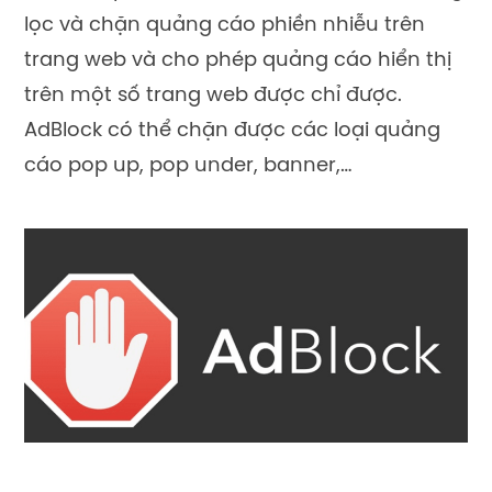
lọc và chặn quảng cáo phiền nhiễu trên
trang web và cho phép quảng cáo hiển thị
trên một số trang web được chỉ được.
AdBlock có thể chặn được các loại quảng
cáo pop up, pop under, banner,…