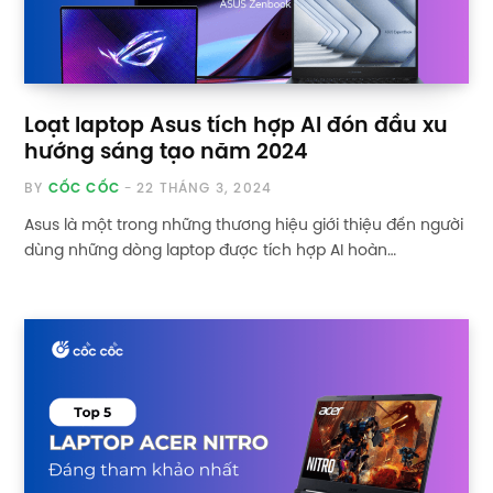
Loạt laptop Asus tích hợp AI đón đầu xu
hướng sáng tạo năm 2024
BY
CỐC CỐC
22 THÁNG 3, 2024
Asus là một trong những thương hiệu giới thiệu đến người
dùng những dòng laptop được tích hợp AI hoàn…