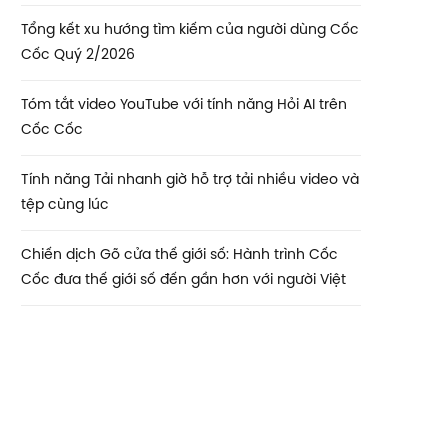
Tổng kết xu hướng tìm kiếm của người dùng Cốc
Cốc Quý 2/2026
Tóm tắt video YouTube với tính năng Hỏi AI trên
Cốc Cốc
Tính năng Tải nhanh giờ hỗ trợ tải nhiều video và
tệp cùng lúc
Chiến dịch Gõ cửa thế giới số: Hành trình Cốc
Cốc đưa thế giới số đến gần hơn với người Việt