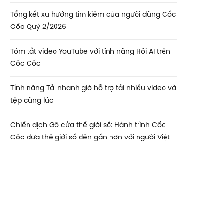
Tổng kết xu hướng tìm kiếm của người dùng Cốc
Cốc Quý 2/2026
Tóm tắt video YouTube với tính năng Hỏi AI trên
Cốc Cốc
Tính năng Tải nhanh giờ hỗ trợ tải nhiều video và
tệp cùng lúc
Chiến dịch Gõ cửa thế giới số: Hành trình Cốc
Cốc đưa thế giới số đến gần hơn với người Việt