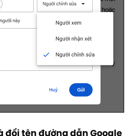
và đổi tên đường dẫn Google