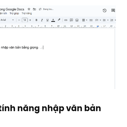
 tính năng nhập văn bản