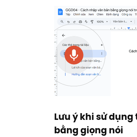
Lưu ý khi sử dụng
bằng giọng nói