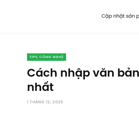
Cập nhật sản
TIPS CÔNG NGHỆ
Cách nhập văn bản 
nhất
1 THÁNG 12, 2025