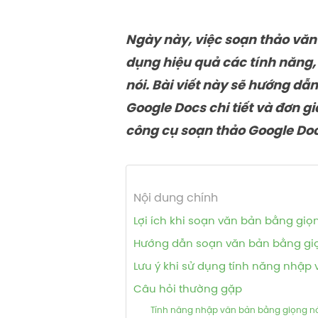
Ngày này, việc soạn thảo văn
dụng hiệu quả các tính năng,
nói. Bài viết này sẽ hướng d
Google Docs chi tiết và đơn g
công cụ soạn thảo Google Doc
Nội dung chính
Lợi ích khi soạn văn bản bằng giọ
Hướng dẫn soạn văn bản bằng giọ
Lưu ý khi sử dụng tính năng nhập
Câu hỏi thường gặp
Tính năng nhập văn bản bằng giọng nói