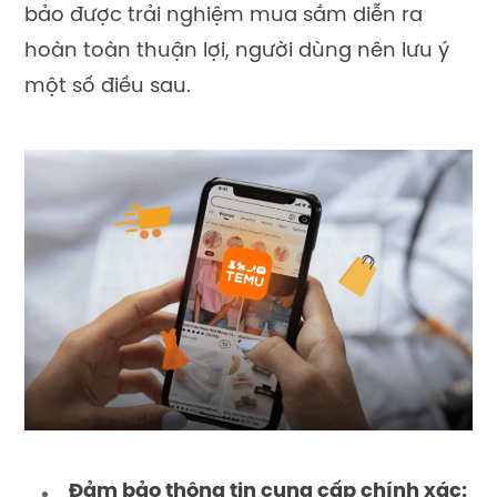
bảo được
trải nghiệm mua sắm
diễn ra
hoàn toàn thuận lợi, người dùng nên lưu ý
một số điều sau.
Đảm bảo thông tin cung cấp chính xác: