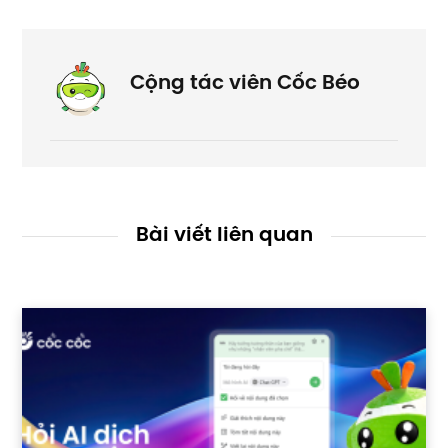
Cộng tác viên Cốc Béo
Bài viết liên quan