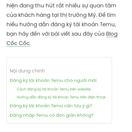
hiện đang thu hút rất nhiều sự quan tâm
của khách hàng tại thị trường Mỹ. Để tìm
hiểu hướng dẫn đăng ký tài khoản Temu,
bạn hãy đến với bài viết sau đây của
Blog
Cốc Cốc
.
Nội dung chính
Đăng ký tài khoản Temu cho người mới
Cách đăng ký tài khoản Temu trên website
Hướng dẫn đăng ký tài khoản Temu trên điện thoại
Đăng ký tài khoản Temu cần lưu ý gì?
Đăng nhập Temu có đơn giản không?