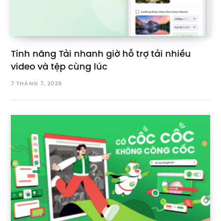
Tính năng Tải nhanh giờ hỗ trợ tải nhiều
video và tệp cùng lúc
7 THÁNG 7, 2026