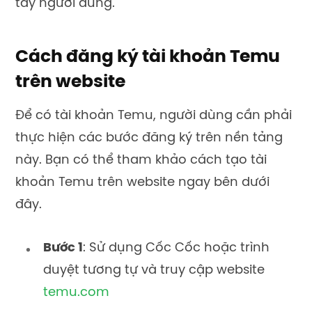
tay người dùng.
Cách đăng ký tài khoản Temu
trên website
Để có tài khoản Temu, người dùng cần phải
thực hiện các bước đăng ký trên nền tảng
này. Bạn có thể tham khảo cách tạo tài
khoản Temu trên website ngay bên dưới
đây.
Bước 1
: Sử dụng Cốc Cốc hoặc trình
duyệt tương tự và truy cập website
temu.com