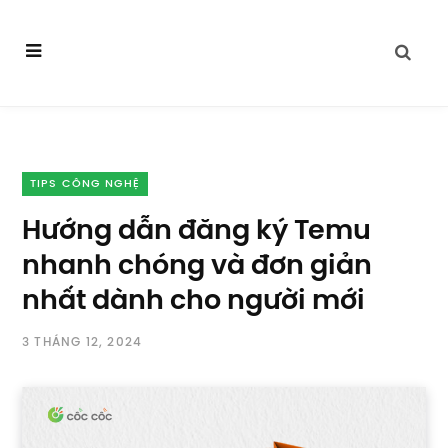
TIPS CÔNG NGHỆ
Hướng dẫn đăng ký Temu
nhanh chóng và đơn giản
nhất dành cho người mới
3 THÁNG 12, 2024