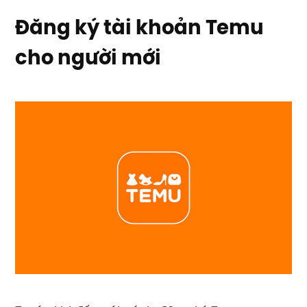
Đăng ký tài khoản Temu
cho người mới