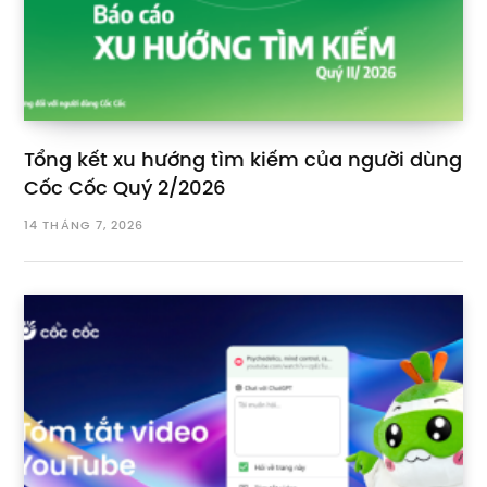
Tổng kết xu hướng tìm kiếm của người dùng
Cốc Cốc Quý 2/2026
14 THÁNG 7, 2026