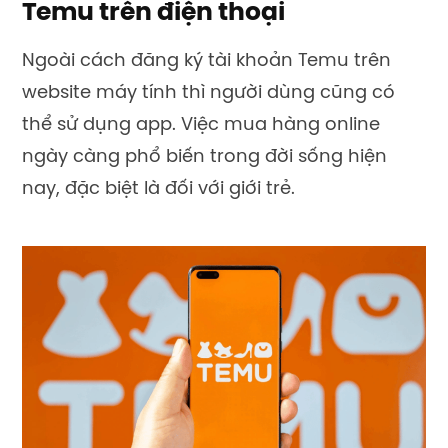
Temu trên điện thoại
Ngoài cách đăng ký tài khoản Temu trên
website máy tính thì người dùng cũng có
thể sử dụng app. Việc mua hàng online
ngày càng phổ biến trong đời sống hiện
nay, đặc biệt là đối với giới trẻ.