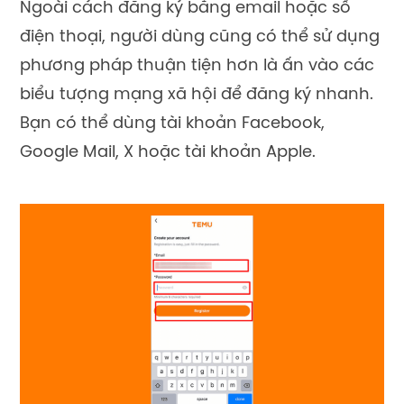
Ngoài cách đăng ký bằng email hoặc số
điện thoại, người dùng cũng có thể sử dụng
phương pháp thuận tiện hơn là ấn vào các
biểu tượng mạng xã hội để đăng ký nhanh.
Bạn có thể dùng tài khoản Facebook,
Google Mail, X hoặc tài khoản Apple.