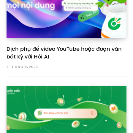
Dịch phụ đề video YouTube hoặc đoạn văn
bất kỳ với Hỏi AI
4 THÁNG 8, 2026