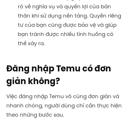
rõ về nghĩa vụ và quyền lợi của bản
thân khi sử dụng nền tảng. Quyền riêng
tư của bạn cũng được bảo vệ và giúp
bạn tránh được nhiều tình huống có
thể xảy ra.
Đăng nhập Temu có đơn
giản không?
Việc đăng nhập Temu vô cùng đơn giản và
nhanh chóng, người dùng chỉ cần thực hiện
theo những bước sau.