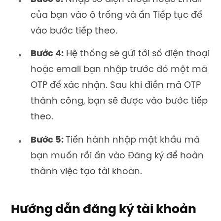
của bạn vào ô trống và ấn Tiếp tục để
vào bước tiếp theo.
Bước 4:
Hệ thống sẽ gửi tới số điện thoại
hoặc email bạn nhập trước đó một mã
OTP để xác nhận. Sau khi điền mã OTP
thành công, bạn sẽ được vào bước tiếp
theo.
Bước 5:
Tiến hành nhập mật khẩu mà
bạn muốn rồi ấn vào Đăng ký để hoàn
thành việc tạo tài khoản.
Hướng dẫn đăng ký tài khoản