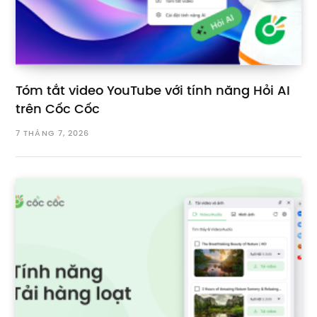
Tóm tắt video YouTube với tính năng Hỏi AI
trên Cốc Cốc
7 THÁNG 7, 2026