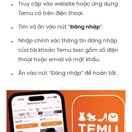
Truy cập vào website hoặc ứng dụng
Temu có trên điện thoại.
Tìm và ấn vào nút “
Đăng nhập
”
Nhập chính xác thông tin đăng nhập
của tài khoản Temu bao gồm số điện
thoại hoặc email và mật khẩu.
Ấn vào nút “Đăng nhập” để hoàn tất.