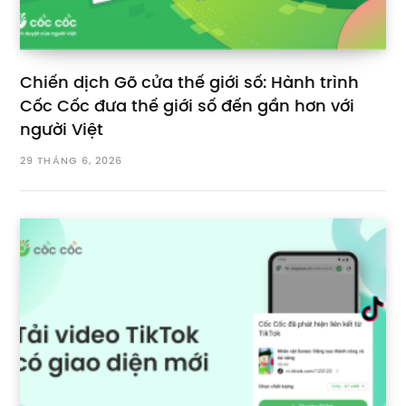
Chiến dịch Gõ cửa thế giới số: Hành trình
Cốc Cốc đưa thế giới số đến gần hơn với
người Việt
29 THÁNG 6, 2026