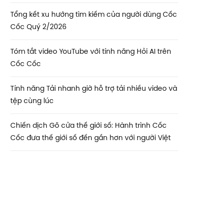
Tổng kết xu hướng tìm kiếm của người dùng Cốc
Cốc Quý 2/2026
Tóm tắt video YouTube với tính năng Hỏi AI trên
Cốc Cốc
Tính năng Tải nhanh giờ hỗ trợ tải nhiều video và
tệp cùng lúc
Chiến dịch Gõ cửa thế giới số: Hành trình Cốc
Cốc đưa thế giới số đến gần hơn với người Việt