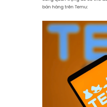
bán hàng trên Temu: