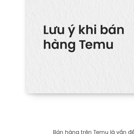
Bán hàng trên Temu là vấn đề