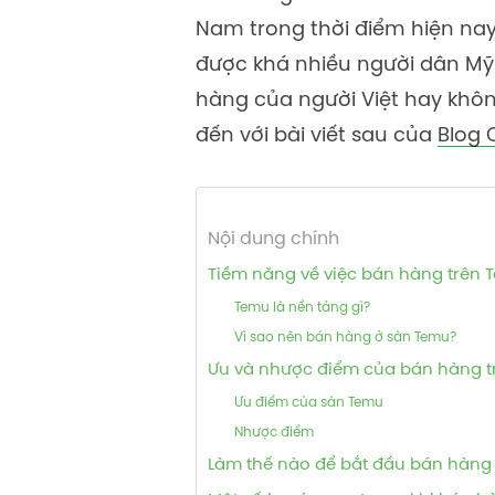
Nam trong thời điểm hiện nay
được khá nhiều người dân Mỹ 
hàng của người Việt hay khô
đến với bài viết sau của
Blog 
Nội dung chính
Tiềm năng về việc bán hàng trên 
Temu là nền tảng gì?
Vì sao nên bán hàng ở sàn Temu?
Ưu và nhược điểm của bán hàng t
Ưu điểm của sàn Temu
Nhược điểm
Làm thế nào để bắt đầu bán hàng