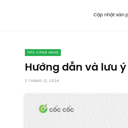
Cập nhật sản
TIPS CÔNG NGHỆ
Hướng dẫn và lưu ý
3 THÁNG 12, 2024