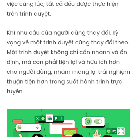
việc cùng lúc, tất cả đều được thực hiện
trên trình duyệt.
Khi nhu cầu của người dùng thay đổi, kỳ
vọng về một trình duyệt cũng thay đổi theo.
Một trình duyệt không chỉ cần nhanh và ổn
định, mà còn phải tiện lợi và hữu ích hơn
cho người dùng, nhằm mang lại trải nghiệm
thuận tiện hơn trong suốt hành trình trực
tuyến.