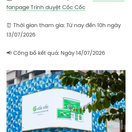
fanpage Trình duyệt Cốc Cốc
⏰ Thời gian tham gia: Từ nay đến 10h ngày
13/07/2026
📢 Công bố kết quả: Ngày 14/07/2026