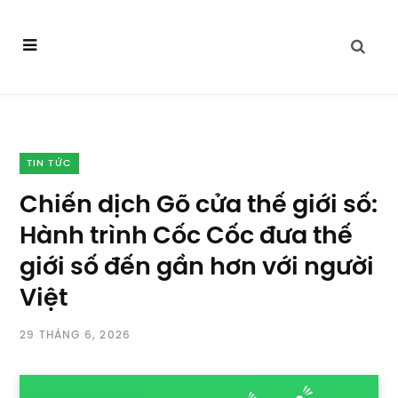
TIN TỨC
Chiến dịch Gõ cửa thế giới số:
Hành trình Cốc Cốc đưa thế
giới số đến gần hơn với người
Việt
29 THÁNG 6, 2026