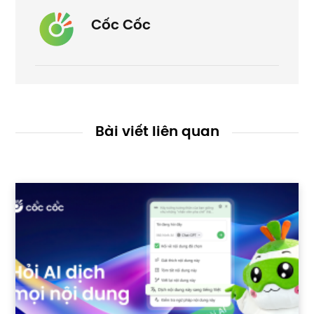
Cốc Cốc
Bài viết liên quan