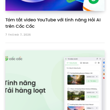
Tóm tắt video YouTube với tính năng Hỏi AI
trên Cốc Cốc
7 THÁNG 7, 2026