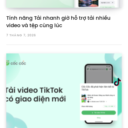
Tính năng Tải nhanh giờ hỗ trợ tải nhiều
video và tệp cùng lúc
7 THÁNG 7, 2026