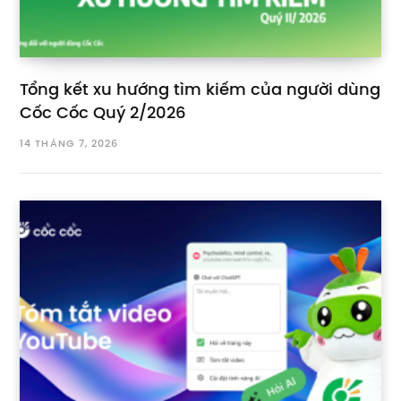
Tổng kết xu hướng tìm kiếm của người dùng
Cốc Cốc Quý 2/2026
14 THÁNG 7, 2026