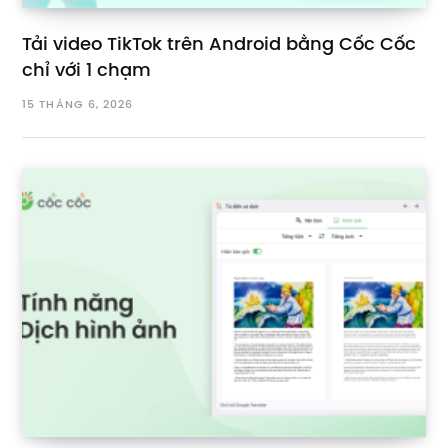
Tải video TikTok trên Android bằng Cốc Cốc
chỉ với 1 chạm
15 THÁNG 6, 2026