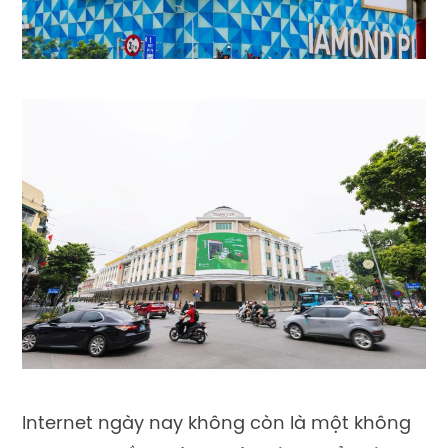
Internet ngày nay không còn là một không