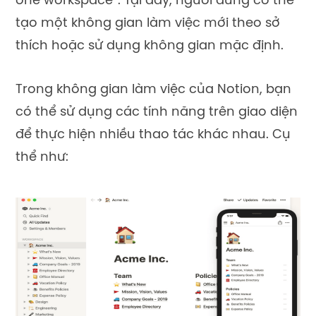
one workspace”. Tại đây, người dùng có thể
tạo một không gian làm việc mới theo sở
thích hoặc sử dụng không gian mặc định.
Trong không gian làm việc của Notion, bạn
có thể sử dụng các tính năng trên giao diện
để thực hiện nhiều thao tác khác nhau. Cụ
thể như: