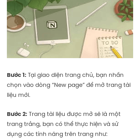
Bước 1:
Tại giao diện trang chủ, bạn nhấn
chọn vào dòng “New page” để mở trang tài
liệu mới.
Bước 2:
Trang tài liệu được mở sẽ là một
trang trắng, bạn có thể thực hiện và sử
dụng các tính năng trên trang như: