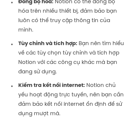
Đồng bộ hóa:
Notion có thể đồng bộ
hóa trên nhiều thiết bị, đảm bảo bạn
luôn có thể truy cập thông tin của
mình.
Tùy chỉnh và tích hợp:
Bạn nên tìm hiểu
về các tùy chọn tùy chỉnh và tích hợp
Notion với các công cụ khác mà bạn
đang sử dụng.
Kiểm tra kết nối internet:
Notion chủ
yếu hoạt động trực tuyến, nên bạn cần
đảm bảo kết nối internet ổn định để sử
dụng mượt mà.