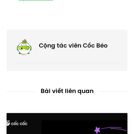
Cộng tác viên Cốc Béo
Bài viết liên quan