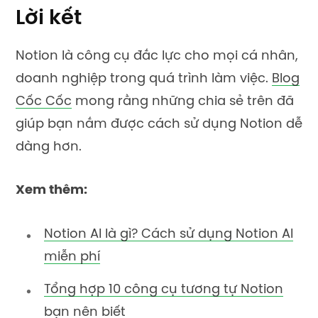
Lời kết
Notion là công cụ đắc lực cho mọi cá nhân,
doanh nghiệp trong quá trình làm việc.
Blog
Cốc Cốc
mong rằng những chia sẻ trên đã
giúp bạn nắm được cách sử dụng Notion dễ
dàng hơn.
Xem thêm:
Notion AI là gì? Cách sử dụng Notion AI
miễn phí
Tổng hợp 10 công cụ tương tự Notion
bạn nên biết