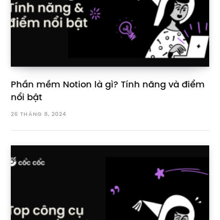
Phần mềm Notion là gì? Tính năng và điểm
nổi bật
26 THÁNG 8, 2024