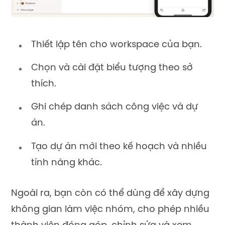
Thiết lập tên cho workspace của bạn.
Chọn và cài đặt biểu tượng theo sở
thích.
Ghi chép danh sách công việc và dự
án.
Tạo dự án mới theo kế hoạch và nhiều
tính năng khác.
Ngoài ra, bạn còn có thể dùng để xây dựng
không gian làm việc nhóm, cho phép nhiều