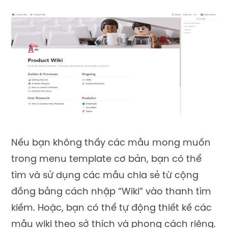
Nếu bạn không thấy các mẫu mong muốn
trong menu template cơ bản, bạn có thể
tìm và sử dụng các mẫu chia sẻ từ cộng
đồng bằng cách nhập “Wiki” vào thanh tìm
kiếm. Hoặc, bạn có thể tự động thiết kế các
mẫu wiki theo sở thích và phong cách riêng.