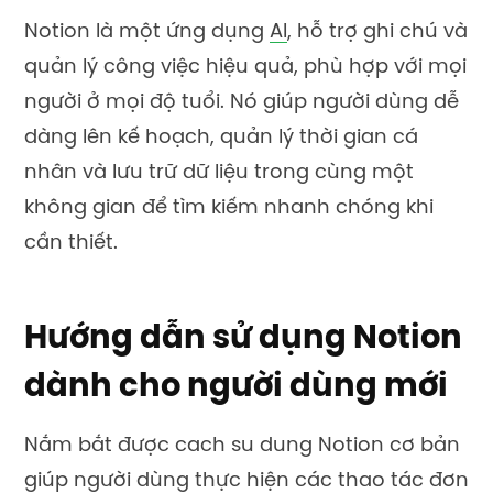
Notion là một ứng dụng
AI
, hỗ trợ ghi chú và
quản lý công việc hiệu quả, phù hợp với mọi
người ở mọi độ tuổi. Nó giúp người dùng dễ
dàng lên kế hoạch, quản lý thời gian cá
nhân và lưu trữ dữ liệu trong cùng một
không gian để tìm kiếm nhanh chóng khi
cần thiết.
Hướng dẫn sử dụng Notion
dành cho người dùng mới
Nắm bắt được cach su dung Notion cơ bản
giúp người dùng thực hiện các thao tác đơn