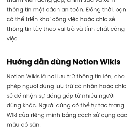
thành viên đóng góp, chỉnh sửa và xem
thông tin một cách an toàn. Đồng thời, bạn
có thể triển khai công việc hoặc chia sẻ
thông tin tùy theo vai trò và tính chất công
việc.
Hướng dẫn dùng Notion Wikis
Notion Wikis là nơi lưu trữ thông tin lớn, cho
phép người dùng lưu trữ cá nhân hoặc chia
sẻ để nhận sự đóng góp từ nhiều người
dùng khác. Người dùng có thể tự tạo trang
Wiki của riêng mình bằng cách sử dụng các
mẫu có sẵn.