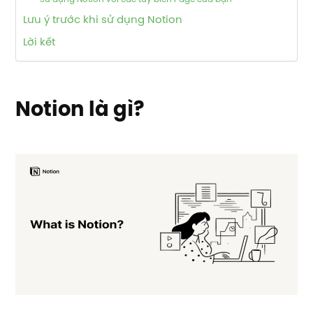
Lưu ý trước khi sử dụng Notion
Lời kết
Notion là gì?