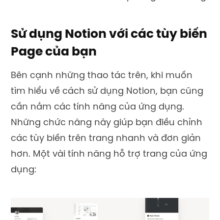
Sử dụng Notion với các tùy biến
Page của bạn
Bên cạnh những thao tác trên, khi muốn
tìm hiểu về cách sử dụng Notion, bạn cũng
cần nắm các tính năng của ứng dụng.
Những chức năng này giúp bạn điều chỉnh
các tùy biến trên trang nhanh và đơn giản
hơn. Một vài tính năng hỗ trợ trang của ứng
dụng: