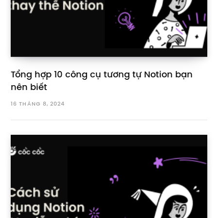
Tổng hợp 10 công cụ tương tự Notion bạn
nên biết
16 THÁNG 8, 2024