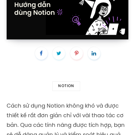
NOTION
Cách sử dụng Notion không khó và được
thiết kế rất đơn giản chỉ với vài thao tác cơ
bản. Qua các tính năng được tích hợp, bạn