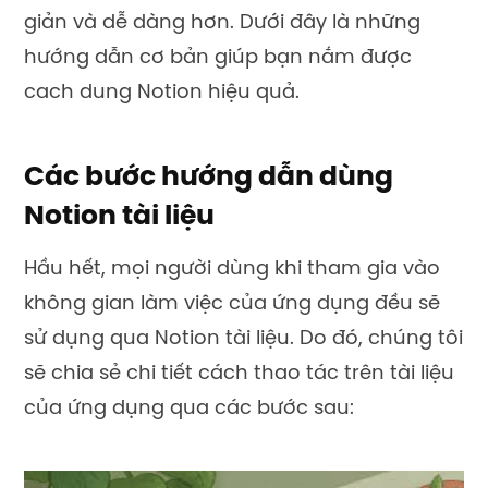
giản và dễ dàng hơn. Dưới đây là những
hướng dẫn cơ bản giúp bạn nắm được
cach dung Notion hiệu quả.
Các bước hướng dẫn dùng
Notion tài liệu
Hầu hết, mọi người dùng khi tham gia vào
không gian làm việc của ứng dụng đều sẽ
sử dụng qua Notion tài liệu. Do đó, chúng tôi
sẽ chia sẻ chi tiết cách thao tác trên tài liệu
của ứng dụng qua các bước sau: