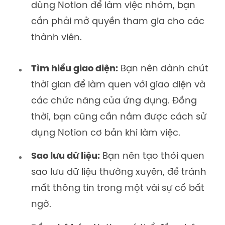
dùng Notion để làm việc nhóm, bạn
cần phải mở quyền tham gia cho các
thành viên.
Tìm hiểu giao diện:
Bạn nên dành chút
thời gian để làm quen với giao diện và
các chức năng của ứng dụng. Đồng
thời, bạn cũng cần nắm được cách sử
dụng Notion cơ bản khi làm việc.
Sao lưu dữ liệu:
Bạn nên tạo thói quen
sao lưu dữ liệu thường xuyên, để tránh
mất thông tin trong một vài sự cố bất
ngờ.