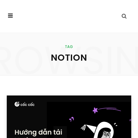
ROWSI
TAG
NOTION