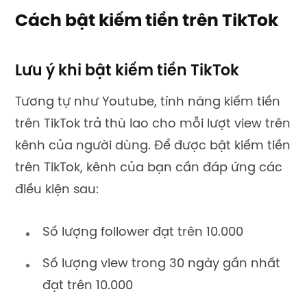
Cách bật kiếm tiền trên TikTok
Lưu ý khi bật kiếm tiền TikTok
Tương tự như Youtube, tính năng kiếm tiền
trên TikTok trả thù lao cho mỗi lượt view trên
kênh của người dùng. Để được bật kiếm tiền
trên TikTok, kênh của bạn cần đáp ứng các
điều kiện sau:
Số lượng follower đạt trên 10.000
Số lượng view trong 30 ngày gần nhất
đạt trên 10.000