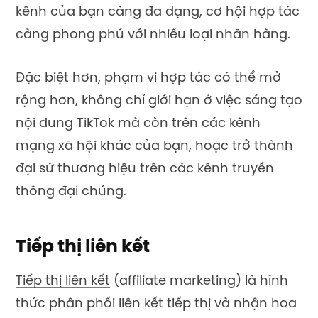
kênh của bạn càng đa dạng, cơ hội hợp tác
càng phong phú với nhiều loại nhãn hàng.
Đặc biệt hơn, phạm vi hợp tác có thể mở
rộng hơn, không chỉ giới hạn ở việc sáng tạo
nội dung TikTok mà còn trên các kênh
mạng xã hội khác của bạn, hoặc trở thành
đại sứ thương hiệu trên các kênh truyền
thông đại chúng.
Tiếp thị liên kết
Tiếp thị liên kết
(affiliate marketing) là hình
thức phân phối liên kết tiếp thị và nhận hoa