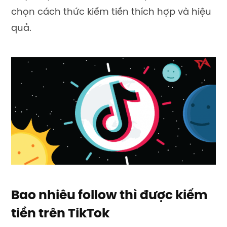
chọn cách thức kiếm tiền thích hợp và hiệu
quả.
Bao nhiêu follow thì được kiếm
tiền trên TikTok