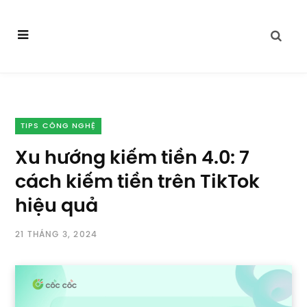
TIPS CÔNG NGHỆ
Xu hướng kiếm tiền 4.0: 7
cách kiếm tiền trên TikTok
hiệu quả
21 THÁNG 3, 2024