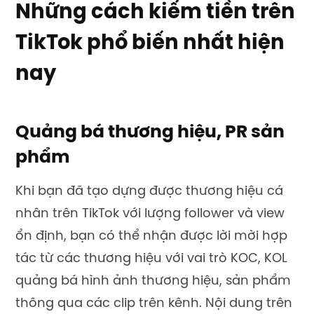
Những cách kiếm tiền trên
TikTok phổ biến nhất hiện
nay
Quảng bá thương hiệu, PR sản
phẩm
Khi bạn đã tạo dựng được thương hiệu cá
nhân trên TikTok với lượng follower và view
ổn định, bạn có thể nhận được lời mời hợp
tác từ các thương hiệu với vai trò KOC, KOL
quảng bá hình ảnh thương hiệu, sản phẩm
thông qua các clip trên kênh. Nội dung trên