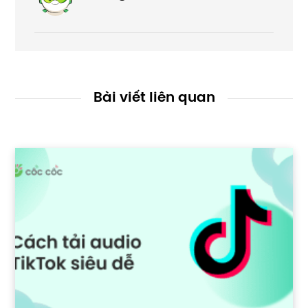
Bài viết liên quan