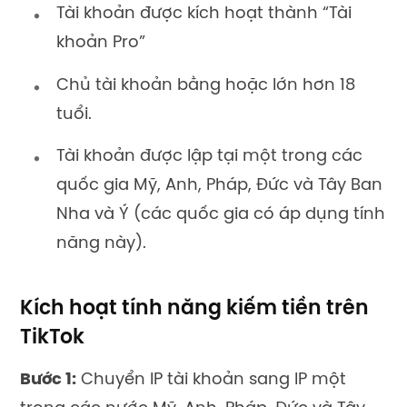
Tài khoản được kích hoạt thành “Tài
khoản Pro”
Chủ tài khoản bằng hoặc lớn hơn 18
tuổi.
Tài khoản được lập tại một trong các
quốc gia Mỹ, Anh, Pháp, Đức và Tây Ban
Nha và Ý (các quốc gia có áp dụng tính
năng này).
Kích hoạt tính năng kiếm tiền trên
TikTok
Bước 1:
Chuyển IP tài khoản sang IP một