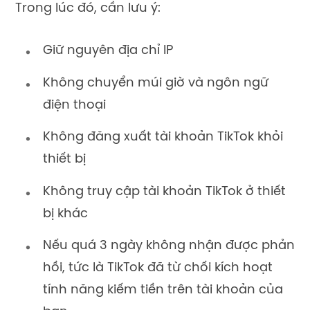
Trong lúc đó, cần lưu ý:
Giữ nguyên địa chỉ IP
Không chuyển múi giờ và ngôn ngữ
điện thoại
Không đăng xuất tài khoản TikTok khỏi
thiết bị
Không truy cập tài khoản TikTok ở thiết
bị khác
Nếu quá 3 ngày không nhận được phản
hồi, tức là TikTok đã từ chối kích hoạt
tính năng kiếm tiền trên tài khoản của