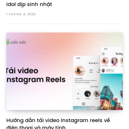
idol dịp sinh nhật
1 THÁNG 4, 2025
Hướng dẫn tải video Instagram reels về
điện thoại và máy tính