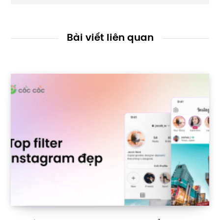
Bài viết liên quan