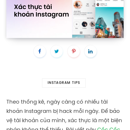
INSTAGRAM TIPS
Theo thống kê, ngày càng có nhiều tài
khoản Instagram bị hack mỗi ngày. Để bảo
vệ tài khoản của mình, xác thực là một biện