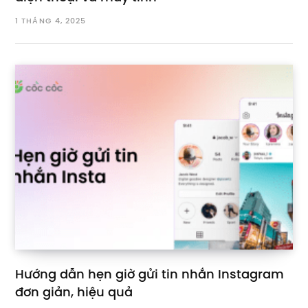
1 THÁNG 4, 2025
Hướng dẫn hẹn giờ gửi tin nhắn Instagram
đơn giản, hiệu quả