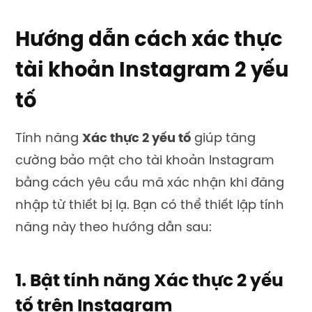
Hướng dẫn cách xác thực
tài khoản Instagram 2 yếu
tố
Tính năng
Xác thực 2 yếu tố
giúp tăng
cường bảo mật cho tài khoản Instagram
bằng cách yêu cầu mã xác nhận khi đăng
nhập từ thiết bị lạ. Bạn có thể thiết lập tính
năng này theo hướng dẫn sau:
1. Bật tính năng Xác thực 2 yếu
tố trên Instagram