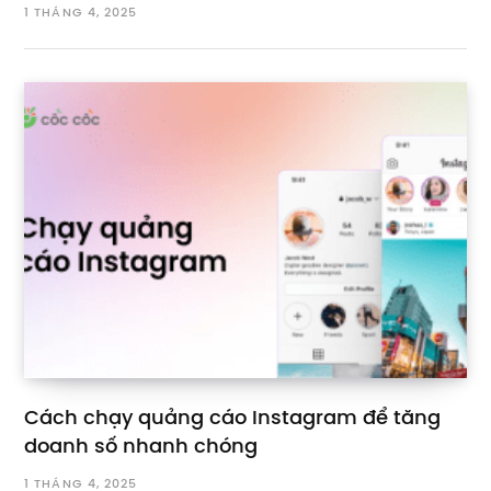
1 THÁNG 4, 2025
Cách chạy quảng cáo Instagram để tăng
doanh số nhanh chóng
1 THÁNG 4, 2025