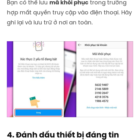
Bạn có thể lưu
mã khôi phục
trong trường
hợp mất quyền truy cập vào điện thoại. Hãy
ghi lại và lưu trữ ở nơi an toàn.
4. Đánh dấu thiết bị đáng tin