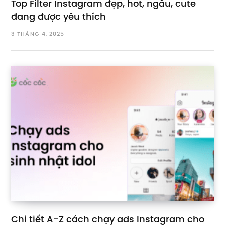
Top Filter Instagram đẹp, hot, ngầu, cute
đang được yêu thích
3 THÁNG 4, 2025
Chi tiết A-Z cách chạy ads Instagram cho