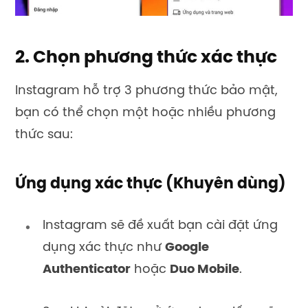
2. Chọn phương thức xác thực
Instagram hỗ trợ 3 phương thức bảo mật,
bạn có thể chọn một hoặc nhiều phương
thức sau:
Ứng dụng xác thực (Khuyên dùng)
Instagram sẽ đề xuất bạn cài đặt ứng
dụng xác thực như
Google
Authenticator
hoặc
Duo Mobile
.