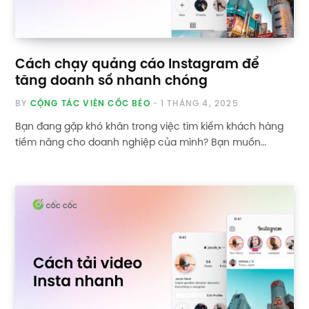
Cách chạy quảng cáo Instagram để
tăng doanh số nhanh chóng
BY
CỘNG TÁC VIÊN CỐC BÉO
1 THÁNG 4, 2025
Bạn đang gặp khó khăn trong việc tìm kiếm khách hàng
tiềm năng cho doanh nghiệp của mình? Bạn muốn…