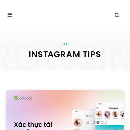
ROWSI
TAG
INSTAGRAM TIPS