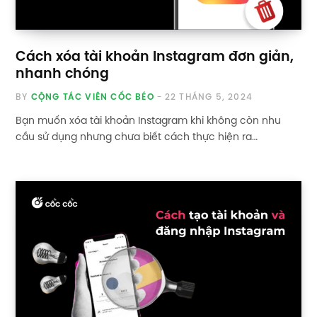
Cách xóa tài khoản Instagram đơn giản,
nhanh chóng
BY
CỘNG TÁC VIÊN CỐC BÉO
22 THÁNG 5, 2024
Bạn muốn xóa tài khoản Instagram khi không còn nhu
cầu sử dụng nhưng chưa biết cách thực hiện ra…