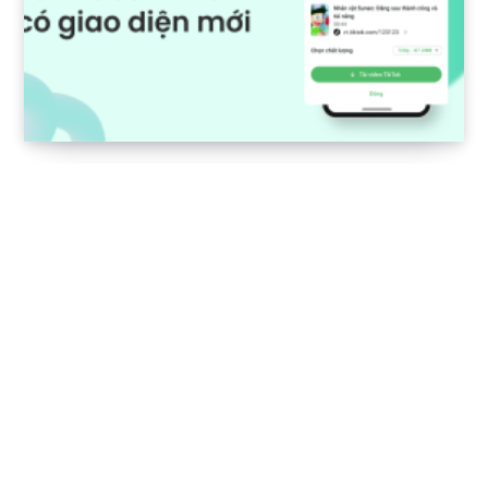
Tải video TikTok trên Android bằng Cốc Cốc
chỉ với 1 chạm
15 THÁNG 6, 2026
Bài viết mới
Dịch phụ đề video YouTube hoặc đoạn văn bất kỳ với Hỏi
AI