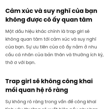
Cảm xúc và suy nghĩ của bạn
không được cô ấy quan tâm
Một dấu hiệu khác chính là trap girl sẽ
không quan tâm tới cảm xúc và suy nghĩ
của bạn. Sự ưu tiên của cô ấy nằm ở nhu
cầu cá nhân của bản thân và thường ích kỷ,
thờ ơ với bạn.
Trap girl sẽ không công khai
mối quan hệ rõ ràng
Sự không rõ ràng trong vấn đề công khai