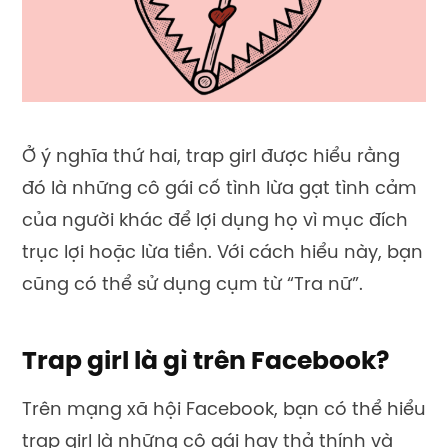
Ở ý nghĩa thứ hai, trap girl được hiểu rằng
đó là những cô gái cố tình lừa gạt tình cảm
của người khác để lợi dụng họ vì mục đích
trục lợi hoặc lừa tiền. Với cách hiểu này, bạn
cũng có thể sử dụng cụm từ “Tra nữ”.
Trap girl là gì trên Facebook?
Trên mạng xã hội Facebook, bạn có thể hiểu
trap girl là những cô gái hay thả thính và