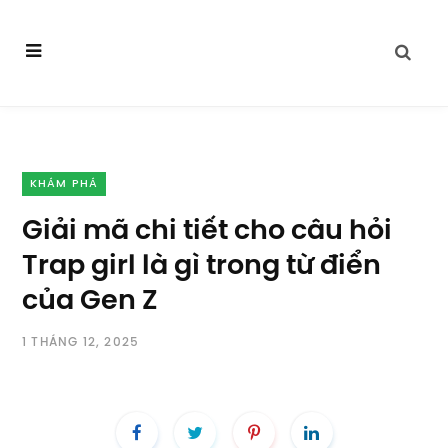
KHÁM PHÁ
Giải mã chi tiết cho câu hỏi
Trap girl là gì trong từ điển
của Gen Z
1 THÁNG 12, 2025