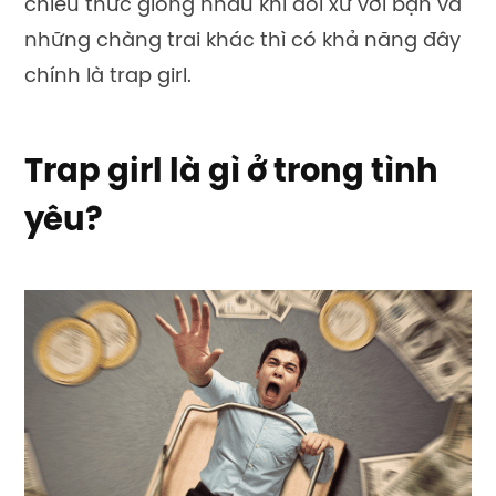
chiêu thức giống nhau khi đối xử với bạn và
những chàng trai khác thì có khả năng đây
chính là trap girl.
Trap girl là gì ở trong tình
yêu?