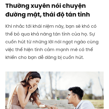
Thường xuyên nói chuyện
đường mật, thái độ tán tỉnh
Khi nhắc tới khái niệm này, bạn sẽ khó có
thể bỏ qua khả năng tán tỉnh của họ. Sự
cuốn hút từ những lời nói ngọt ngào cùng
việc thể hiện tình cảm mạnh mẽ có thể
khiến cho bạn dễ dàng bị cuốn hút.