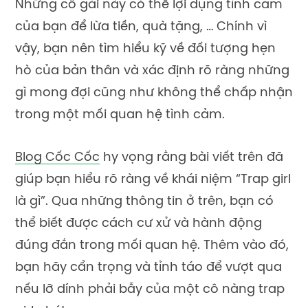
Những cô gái này có thể lợi dụng tình cảm
của bạn để lừa tiền, quà tặng, … Chính vì
vậy, bạn nên tìm hiểu kỹ về đối tượng hẹn
hò của bản thân và xác định rõ ràng những
gì mong đợi cũng như không thể chấp nhận
trong một mối quan hệ tình cảm.
Blog Cốc Cốc
hy vọng rằng bài viết trên đã
giúp bạn hiểu rõ ràng về khái niệm “Trap girl
là gì”. Qua những thông tin ở trên, bạn có
thể biết được cách cư xử và hành động
đúng đắn trong mối quan hệ. Thêm vào đó,
bạn hãy cẩn trọng và tỉnh táo để vượt qua
nếu lỡ dính phải bẫy của một cô nàng trap