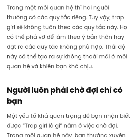
Trong một mối quan hệ thì hai người
thường có các quy tắc riêng. Tuy vậy, trap
girl sẽ không tuân theo các quy tắc này. Họ
có thể phá vỡ để làm theo ý bản thân hay
đặt ra các quy tắc không phù hợp. Thái độ
này có thể tạo ra sự không thoải mái ở mối
quan hệ và khiến bạn khó chịu.
Người luôn phải chờ đợi chỉ có
bạn
Một yếu tố khá quan trọng để bạn nhận biết
được “Trap girl là gì” nằm ở việc chờ đợi.
Trong mối quan hệ này, bạn thường xuyên