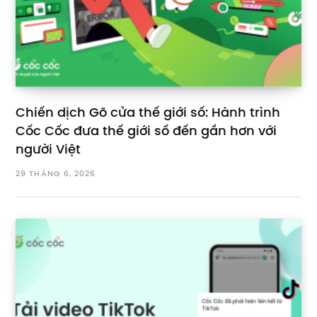
Chiến dịch Gõ cửa thế giới số: Hành trình
Cốc Cốc đưa thế giới số đến gần hơn với
người Việt
29 THÁNG 6, 2026