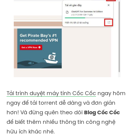
Tải trình duyệt máy tính Cốc Cốc
ngay hôm
ngay để tải torrent dễ dàng và đơn giản
hơn! Và đừng quên theo dõi
Blog Cốc Cốc
để biết thêm nhiều thông tin công nghệ
hữu ích khác nhé.