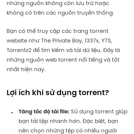
những nguồn không còn lưu trữ hoặc
không có trên các nguồn truyền thống.
Bạn có thể truy cập các trang torrent
website như The Private Bay, 1337x, YTS,
Torrentz2 để tìm kiếm và tải dữ liệu. Đây là
những nguồn web torrent nổi tiếng và tốt
nhất hiện nay.
Lợi ích khi sử dụng torrent?
Tăng tốc độ tải file:
Sử dụng torrent giúp
bạn tải tệp nhanh hơn. Đặc biệt, bạn
nên chọn những tệp có nhiều người