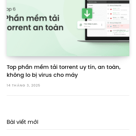
Top phần mềm tải torrent uy tín, an toàn,
không lo bị virus cho máy
14 THÁNG 3, 2025
Bài viết mới