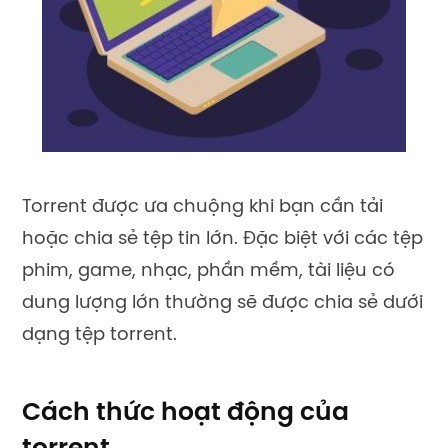
Torrent được ưa chuộng khi bạn cần tải
hoặc chia sẻ tệp tin lớn. Đặc biệt với các tệp
phim, game, nhạc, phần mềm, tài liệu có
dung lượng lớn thường sẽ được chia sẻ dưới
dạng tệp torrent.
Cách thức hoạt động của