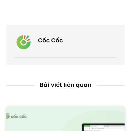
Cốc Cốc
Bài viết liên quan