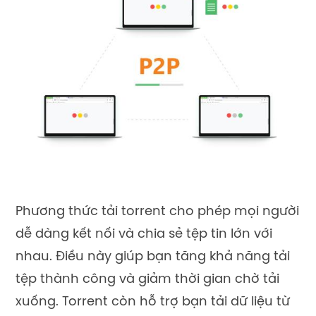
Phương thức tải torrent cho phép mọi người
dễ dàng kết nối và chia sẻ tệp tin lớn với
nhau. Điều này giúp bạn tăng khả năng tải
tệp thành công và giảm thời gian chờ tải
xuống. Torrent còn hỗ trợ bạn tải dữ liệu từ