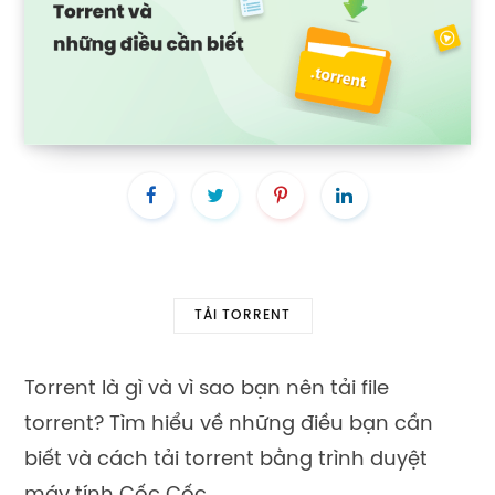
TẢI TORRENT
Torrent là gì và vì sao bạn nên tải file
torrent? Tìm hiểu về những điều bạn cần
biết và cách tải torrent bằng trình duyệt