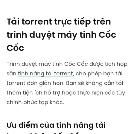
Tải torrent trực tiếp trên
trình duyệt máy tính Cốc
Cốc
Trình duyệt máy tính Cốc Cốc được tích hợp
sẵn
tính năng tải torrent
, cho phép bạn tải
torrent đơn giản hơn. Bạn sẽ không cần tải
thêm tiện ích hỗ trợ hoặc thực hiện các tùy
chỉnh phức tạp khác.
Ưu điểm của tính năng tải