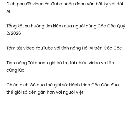
Dịch phụ đề video YouTube hoặc đoạn văn bất kỳ với Hỏi
AI
Tổng kết xu hướng tìm kiếm của người dùng Cốc Cốc Quý
2/2026
Tóm tắt video YouTube với tính năng Hỏi AI trên Cốc Cốc
Tính năng Tải nhanh giờ hỗ trợ tải nhiều video và tệp
cùng lúc
Chiến dịch Gõ cửa thế giới số: Hành trình Cốc Cốc đưa
thế giới số đến gần hơn với người Việt