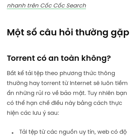
nhanh trên Cốc Cốc Search
Một số câu hỏi thường gặp
Torrent có an toàn không?
Bất kể tải tệp theo phương thức thông
thường hay torrent từ Internet sẽ luôn tiềm
ẩn những rủi ro về bảo mật. Tuy nhiên bạn
có thể hạn chế điều này bằng cách thực
hiện các lưu ý sau:
Tải tệp từ các nguồn uy tín, web có độ