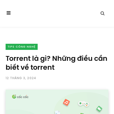
TIPS CÔNG NGHỆ
Torrent là gì? Những điều cần
biết về torrent
12 THÁNG 3, 2024