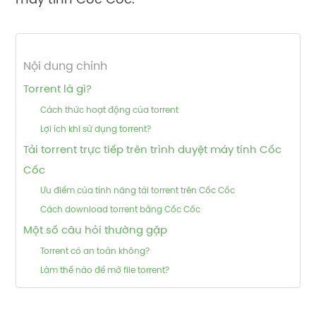
máy tính Cốc Cốc.
Nội dung chính
Torrent là gì?
Cách thức hoạt động của torrent
Lợi ích khi sử dụng torrent?
Tải torrent trực tiếp trên trình duyệt máy tính Cốc
Cốc
Ưu điểm của tính năng tải torrent trên Cốc Cốc
Cách download torrent bằng Cốc Cốc
Một số câu hỏi thường gặp
Torrent có an toàn không?
Làm thế nào để mở file torrent?