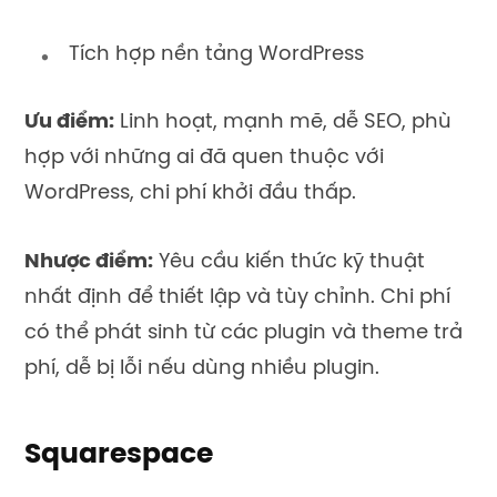
Tích hợp nền tảng WordPress
Ưu điểm:
Linh hoạt, mạnh mẽ, dễ SEO, phù
hợp với những ai đã quen thuộc với
WordPress, chi phí khởi đầu thấp.
Nhược điểm:
Yêu cầu kiến thức kỹ thuật
nhất định để thiết lập và tùy chỉnh. Chi phí
có thể phát sinh từ các plugin và theme trả
phí, dễ bị lỗi nếu dùng nhiều plugin.
Squarespace