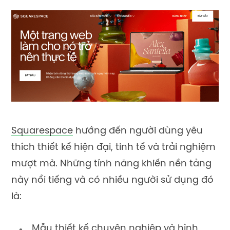
Squarespace
hướng đến người dùng yêu
thích thiết kế hiện đại, tinh tế và trải nghiệm
mượt mà. Những tính năng khiến nền tảng
này nổi tiếng và có nhiều người sử dụng đó
là:
Mẫu thiết kế chuyên nghiệp và hình