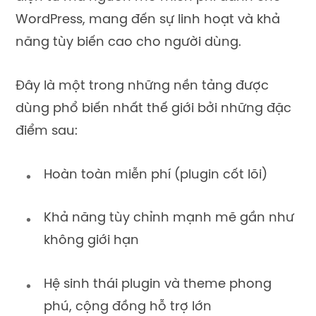
WordPress, mang đến sự linh hoạt và khả
năng tùy biến cao cho người dùng.
Đây là một trong những nền tảng được
dùng phổ biến nhất thế giới bởi những đặc
điểm sau:
Hoàn toàn miễn phí (plugin cốt lõi)
Khả năng tùy chỉnh mạnh mẽ gần như
không giới hạn
Hệ sinh thái plugin và theme phong
phú, cộng đồng hỗ trợ lớn