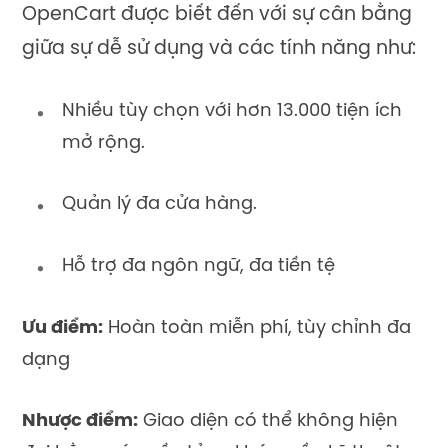
OpenCart được biết đến với sự cân bằng
giữa sự dễ sử dụng và các tính năng như:
Nhiều tùy chọn với hơn 13.000 tiện ích
mở rộng.
Quản lý đa cửa hàng.
Hỗ trợ đa ngôn ngữ, đa tiền tệ
Ưu điểm:
Hoàn toàn miễn phí, tùy chỉnh đa
dạng
Nhược điểm:
Giao diện có thể không hiện