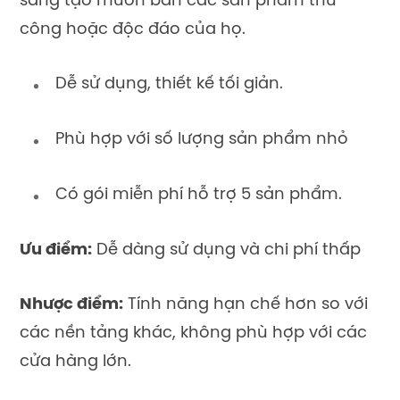
sáng tạo muốn bán các sản phẩm thủ
công hoặc độc đáo của họ.
Dễ sử dụng, thiết kế tối giản.
Phù hợp với số lượng sản phẩm nhỏ
Có gói miễn phí hỗ trợ 5 sản phẩm.
Ưu điểm:
Dễ dàng sử dụng và chi phí thấp
Nhược điểm:
Tính năng hạn chế hơn so với
các nền tảng khác, không phù hợp với các
cửa hàng lớn.