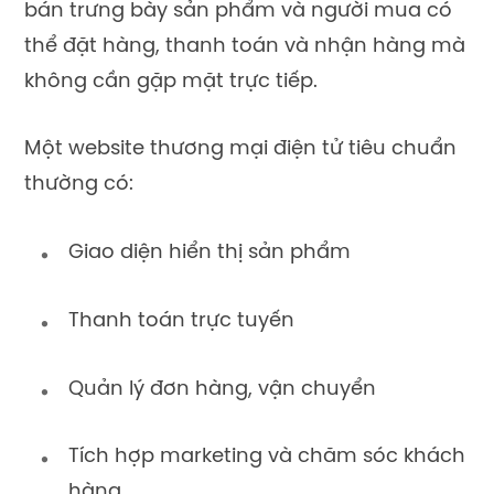
bán trưng bày sản phẩm và người mua có
thể đặt hàng, thanh toán và nhận hàng mà
không cần gặp mặt trực tiếp.
Một website thương mại điện tử tiêu chuẩn
thường có:
Giao diện hiển thị sản phẩm
Thanh toán trực tuyến
Quản lý đơn hàng, vận chuyển
Tích hợp marketing và chăm sóc khách
hàng