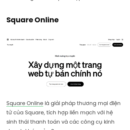
Square Online
Square Online
là giải pháp thương mại điện
tử của Square, tích hợp liền mạch với hệ
sinh thái thanh toán và các công cụ kinh