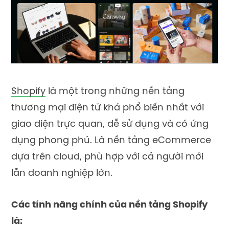
Shopify
là một trong những nền tảng
thương mại điện tử khá phổ biến nhất với
giao diện trực quan, dễ sử dụng và có ứng
dụng phong phú. Là nền tảng eCommerce
dựa trên cloud, phù hợp với cả người mới
lẫn doanh nghiệp lớn.
Các tính năng chính của nền tảng Shopify
là: