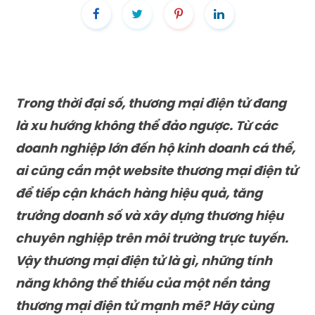
Trong thời đại số, thương mại điện tử đang
là xu hướng không thể đảo ngược. Từ các
doanh nghiệp lớn đến hộ kinh doanh cá thể,
ai cũng cần một website thương mại điện tử
để tiếp cận khách hàng hiệu quả, tăng
trưởng doanh số và xây dựng thương hiệu
chuyên nghiệp trên môi trường trực tuyến.
Vậy thương mại điện tử là gì, những tính
năng không thể thiếu của một nền tảng
thương mại điện tử mạnh mẽ? Hãy cùng