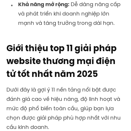
Khả năng mở rộng:
Dễ dàng nâng cấp
và phát triển khi doanh nghiệp lớn
mạnh và tăng trưởng trong dài hạn.
Giới thiệu top 11 giải pháp
website thương mại điện
tử tốt nhất năm 2025
Dưới đây là gợi ý 11 nền tảng nổi bật được
đánh giá cao về hiệu năng, độ linh hoạt và
mức độ phổ biến toàn cầu, giúp bạn lựa
chọn được giải pháp phù hợp nhất với nhu
cầu kinh doanh.