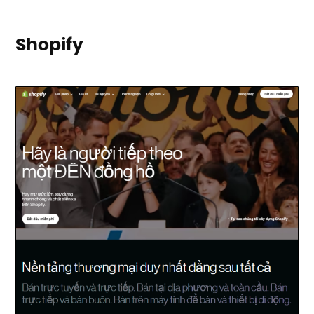
Shopify