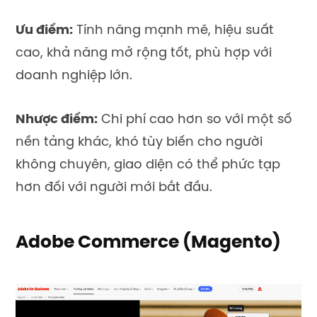
Ưu điểm:
Tính năng mạnh mẽ, hiệu suất
cao, khả năng mở rộng tốt, phù hợp với
doanh nghiệp lớn.
Nhược điểm:
Chi phí cao hơn so với một số
nền tảng khác, khó tùy biến cho người
không chuyên, giao diện có thể phức tạp
hơn đối với người mới bắt đầu.
Adobe Commerce (Magento)