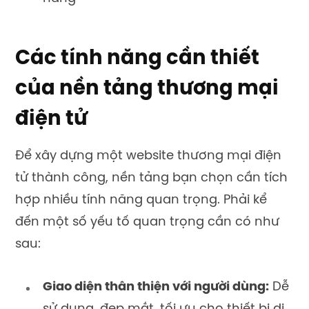
Các tính năng cần thiết
của nền tảng thương mại
điện tử
Để xây dựng một website thương mại điện
tử thành công, nền tảng bạn chọn cần tích
hợp nhiều tính năng quan trọng. Phải kể
đến một số yếu tố quan trọng cần có như
sau:
Giao diện thân thiện với người dùng:
Dễ