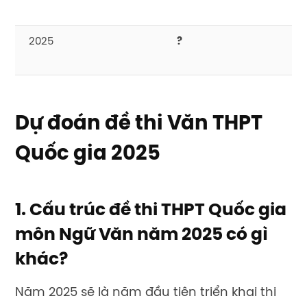
2025
?
Dự đoán đề thi Văn THPT
Quốc gia 2025
1. Cấu trúc đề thi THPT Quốc gia
môn Ngữ Văn năm 2025 có gì
khác?
Năm 2025 sẽ là năm đầu tiên triển khai thi