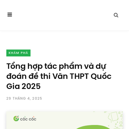
KHÁM PHÁ
Tổng hợp tác phẩm và dự
đoán đề thi Văn THPT Quốc
Gia 2025
29 THÁNG 4, 2025