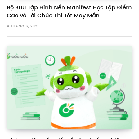
Bộ Sưu Tập Hình Nền Manifest Học Tập Điểm
Cao và Lời Chúc Thi Tốt May Mắn
4 THÁNG 6, 2025