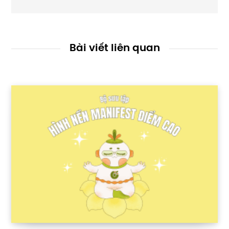
Bài viết liên quan