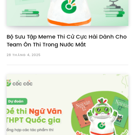
Bộ Sưu Tập Meme Thi Cử Cực Hài Dành Cho
Team Ôn Thi Trong Nước Mắt
28 THÁNG 4, 2025