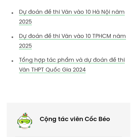
Dự đoán đề thi Văn vào 10 Hà Nội năm
2025
Dự đoán đề thi Văn vào 10 TPHCM năm
2025
Tổng hợp tác phẩm và dự đoán đề thi
Văn THPT Quốc Gia 2024
Cộng tác viên Cốc Béo