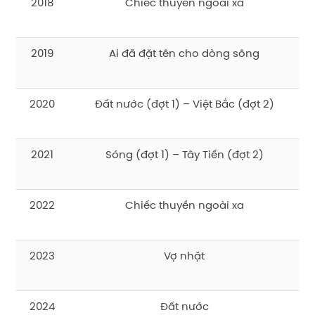
2018
Chiếc thuyền ngoài xa
2019
Ai đã đặt tên cho dòng sông
2020
Đất nước (đợt 1) – Việt Bắc (đợt 2)
2021
Sóng (đợt 1) – Tây Tiến (đợt 2)
2022
Chiếc thuyền ngoài xa
2023
Vợ nhặt
2024
Đất nước