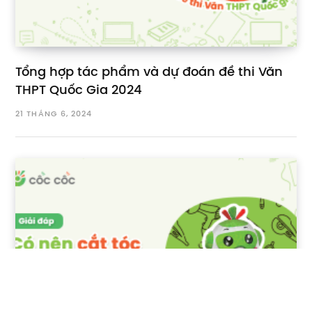
Tổng hợp tác phẩm và dự đoán đề thi Văn
THPT Quốc Gia 2024
21 THÁNG 6, 2024