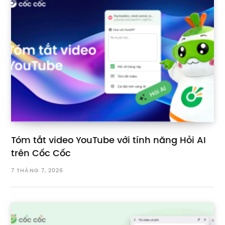
Tóm tắt video YouTube với tính năng Hỏi AI
trên Cốc Cốc
7 THÁNG 7, 2026