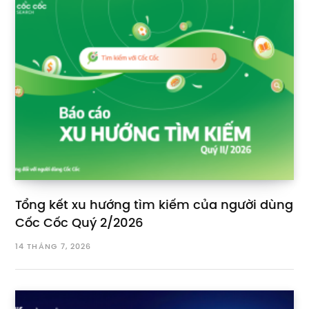
Tổng kết xu hướng tìm kiếm của người dùng
Cốc Cốc Quý 2/2026
14 THÁNG 7, 2026