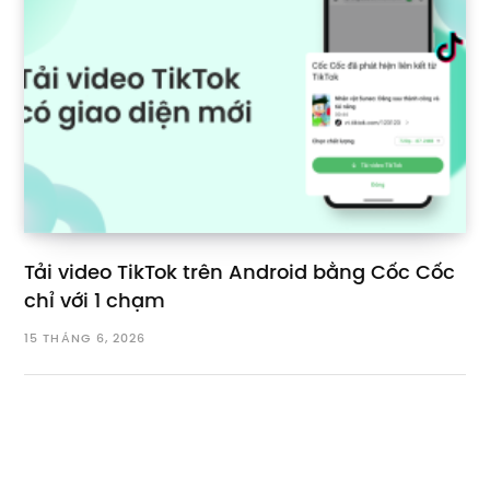
Tải video TikTok trên Android bằng Cốc Cốc
chỉ với 1 chạm
15 THÁNG 6, 2026
Bài viết mới