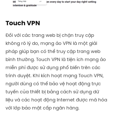
Touch VPN
Đối với các trang web bị chặn truy cập
không rõ lý do, mạng ảo VPN là một giải
pháp giúp bạn có thể truy cập trang web
bình thường. Touch VPN là tiện ích mạng ảo
miễn phí được sử dụng phổ biến trên các
trình duyệt. Khi kích hoạt mạng Touch VPN,
người dùng có thể bảo vệ hoạt động trực
tuyến của thiết bị bằng cách sử dụng dữ
liệu và các hoạt động Internet được mã hóa
với lớp bảo mật cấp ngân hàng.