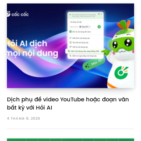
Dịch phụ đề video YouTube hoặc đoạn văn
bất kỳ với Hỏi AI
4 THÁNG 8, 2026