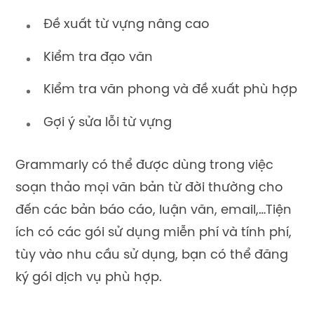
Đề xuất từ vựng nâng cao
Kiểm tra đạo văn
Kiểm tra văn phong và đề xuất phù hợp
Gợi ý sửa lỗi từ vựng
Grammarly có thể được dùng trong việc
soạn thảo mọi văn bản từ đời thường cho
đến các bản báo cáo, luận văn, email,…Tiện
ích có các gói sử dụng miễn phí và tính phí,
tùy vào nhu cầu sử dụng, bạn có thể đăng
ký gói dịch vụ phù hợp.