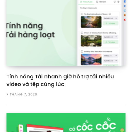
Tính năng Tải nhanh giờ hỗ trợ tải nhiều
video và tệp cùng lúc
7 THÁNG 7, 2026