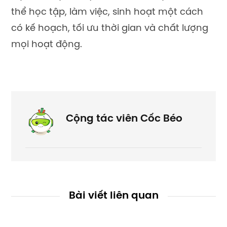
thể học tập, làm việc, sinh hoạt một cách
có kế hoạch, tối ưu thời gian và chất lượng
mọi hoạt động.
Cộng tác viên Cốc Béo
Bài viết liên quan