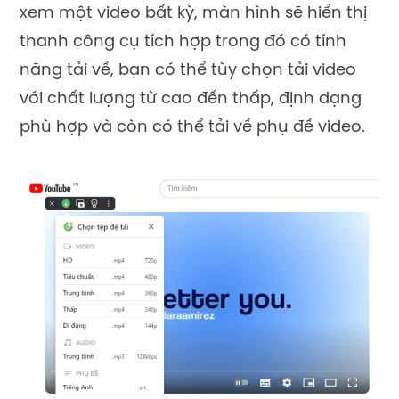
xem một video bất kỳ, màn hình sẽ hiển thị
thanh công cụ tích hợp trong đó có tính
năng tải về, bạn có thể tùy chọn tải video
với chất lượng từ cao đến thấp, định dạng
phù hợp và còn có thể tải về phụ đề video.