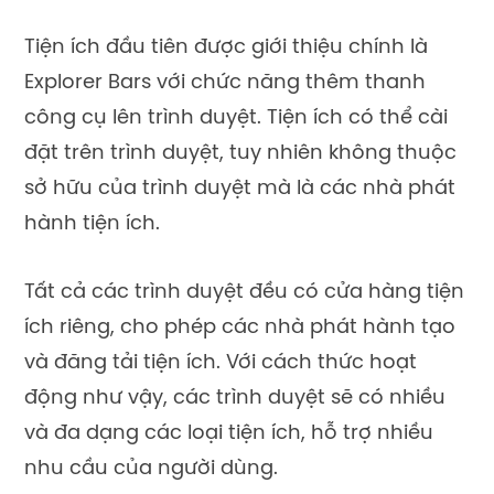
Tiện ích đầu tiên được giới thiệu chính là
Explorer Bars với chức năng thêm thanh
công cụ lên trình duyệt. Tiện ích có thể cài
đặt trên trình duyệt, tuy nhiên không thuộc
sở hữu của trình duyệt mà là các nhà phát
hành tiện ích.
Tất cả các trình duyệt đều có cửa hàng tiện
ích riêng, cho phép các nhà phát hành tạo
và đăng tải tiện ích. Với cách thức hoạt
động như vậy, các trình duyệt sẽ có nhiều
và đa dạng các loại tiện ích, hỗ trợ nhiều
nhu cầu của người dùng.