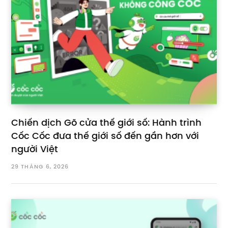
Chiến dịch Gõ cửa thế giới số: Hành trình
Cốc Cốc đưa thế giới số đến gần hơn với
người Việt
29 THÁNG 6, 2026