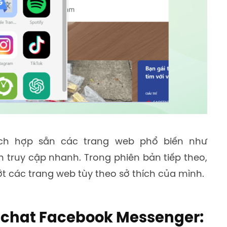
ch hợp sẵn các trang web phổ biến như
 truy cập nhanh. Trong phiên bản tiếp theo,
t các trang web tùy theo sở thích của mình.
a chat Facebook Messenger: