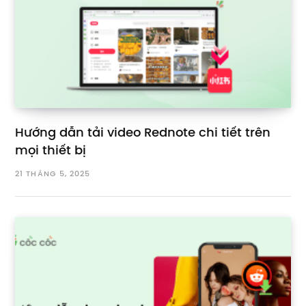
Hướng dẫn tải video Rednote chi tiết trên
mọi thiết bị
21 THÁNG 5, 2025