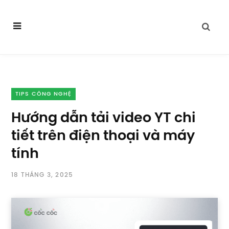
TIPS CÔNG NGHỆ
Hướng dẫn tải video YT chi
tiết trên điện thoại và máy
tính
18 THÁNG 3, 2025