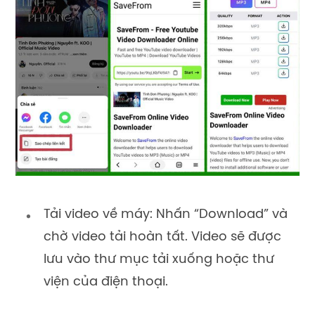
Tải video về máy: Nhấn “Download” và
chờ video tải hoàn tất. Video sẽ được
lưu vào thư mục tải xuống hoặc thư
viện của điện thoại.