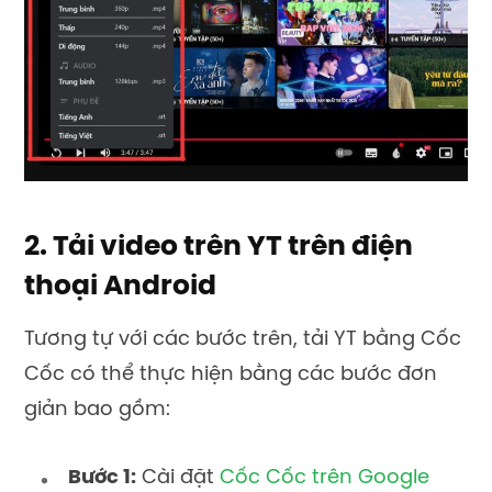
2. Tải video trên YT trên điện
thoại Android
Tương tự với các bước trên, tải YT bằng Cốc
Cốc có thể thực hiện bằng các bước đơn
giản bao gồm:
Bước 1:
Cài đặt
Cốc Cốc trên Google