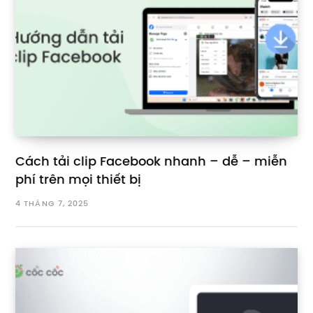
Cách tải clip Facebook nhanh – dễ – miễn
phí trên mọi thiết bị
4 THÁNG 7, 2025