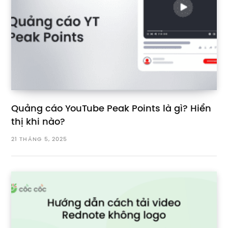
Quảng cáo YouTube Peak Points là gì? Hiển
thị khi nào?
21 THÁNG 5, 2025