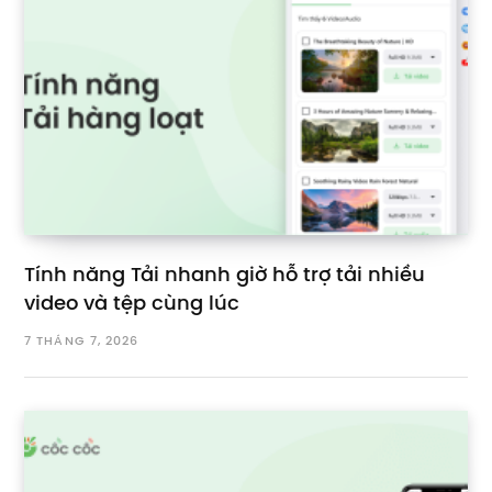
Tính năng Tải nhanh giờ hỗ trợ tải nhiều
video và tệp cùng lúc
7 THÁNG 7, 2026