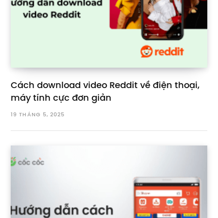
Cách download video Reddit về điện thoại,
máy tính cực đơn giản
19 THÁNG 5, 2025