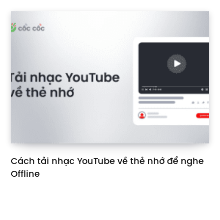
Cách tải nhạc YouTube về thẻ nhớ để nghe
Offline
16 THÁNG 5, 2025