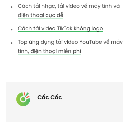
Cách tải nhạc, tải video về máy tính và
điện thoại cực dễ
Cách tải video TikTok không logo
Top ứng dụng tải video YouTube về máy
tính, điện thoại miễn phí
Cốc Cốc