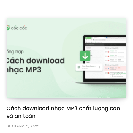
Cách download nhạc MP3 chất lượng cao
và an toàn
16 THÁNG 5, 2025