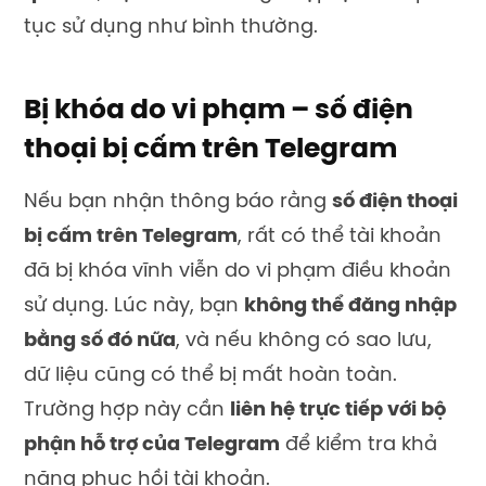
tục sử dụng như bình thường.
Bị khóa do vi phạm – số điện
thoại bị cấm trên Telegram
Nếu bạn nhận thông báo rằng
số điện thoại
bị cấm trên Telegram
, rất có thể tài khoản
đã bị khóa vĩnh viễn do vi phạm điều khoản
sử dụng. Lúc này, bạn
không thể đăng nhập
bằng số đó nữa
, và nếu không có sao lưu,
dữ liệu cũng có thể bị mất hoàn toàn.
Trường hợp này cần
liên hệ trực tiếp với bộ
phận hỗ trợ của Telegram
để kiểm tra khả
năng phục hồi tài khoản.