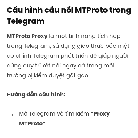
Cấu hình cầu nối MTProto trong
Telegram
MTProto Proxy
là một tính năng tích hợp
trong Telegram, sử dụng giao thức bảo mật
do chính Telegram phát triển để giúp người
dùng duy trì kết nối ngay cả trong môi
trường bị kiểm duyệt gắt gao.
Hướng dẫn cấu hình:
Mở Telegram và tìm kiếm
“Proxy
MTProto”