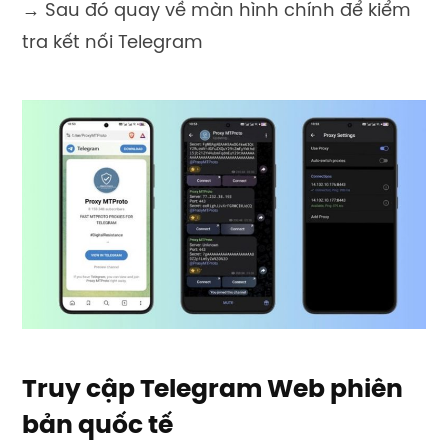
→ Sau đó quay về màn hình chính để kiểm
tra kết nối Telegram
Truy cập Telegram Web phiên
bản quốc tế