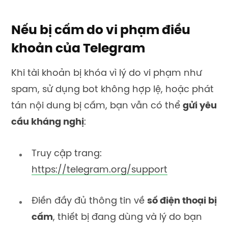
Nếu bị cấm do vi phạm điều
khoản của Telegram
Khi tài khoản bị khóa vì lý do vi phạm như
spam, sử dụng bot không hợp lệ, hoặc phát
tán nội dung bị cấm, bạn vẫn có thể
gửi yêu
cầu kháng nghị
:
Truy cập trang:
https://telegram.org/support
Điền đầy đủ thông tin về
số điện thoại bị
cấm
, thiết bị đang dùng và lý do bạn