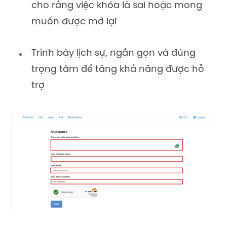
cho rằng việc khóa là sai hoặc mong
muốn được mở lại
Trình bày lịch sự, ngắn gọn và đúng
trọng tâm để tăng khả năng được hỗ
trợ