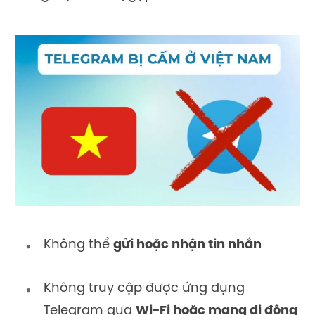
Không thể
gửi hoặc nhận tin nhắn
Không truy cập được ứng dụng
Telegram qua
Wi-Fi hoặc mạng di động