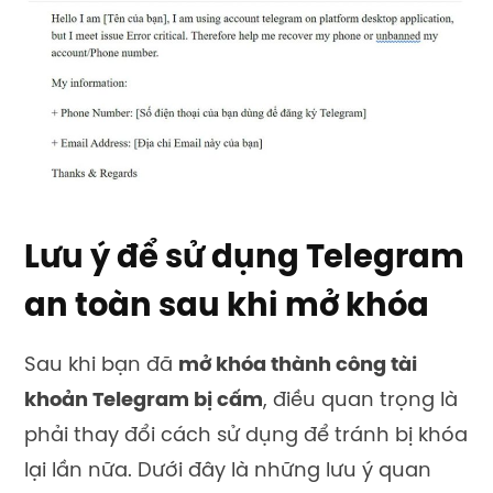
Lưu ý để sử dụng Telegram
an toàn sau khi mở khóa
Sau khi bạn đã
mở khóa thành công tài
khoản Telegram bị cấm
, điều quan trọng là
phải thay đổi cách sử dụng để tránh bị khóa
lại lần nữa. Dưới đây là những lưu ý quan