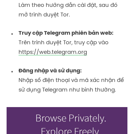
Làm theo hướng dẫn cài đặt, sau đó
mở trình duyệt Tor.
Truy cập Telegram phiên bản web:
Trên trình duyệt Tor, truy cập vào
https://web.telegram.org
Đăng nhập và sử dụng:
Nhập số điện thoại và mã xác nhận để
sử dụng Telegram như bình thường.