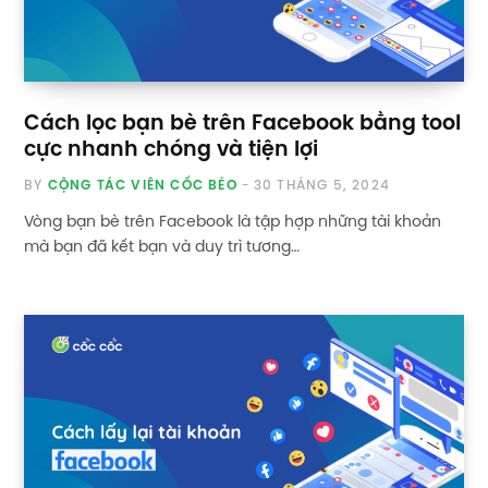
Cách lọc bạn bè trên Facebook bằng tool
cực nhanh chóng và tiện lợi
BY
CỘNG TÁC VIÊN CỐC BÉO
30 THÁNG 5, 2024
Vòng bạn bè trên Facebook là tập hợp những tài khoản
mà bạn đã kết bạn và duy trì tương…