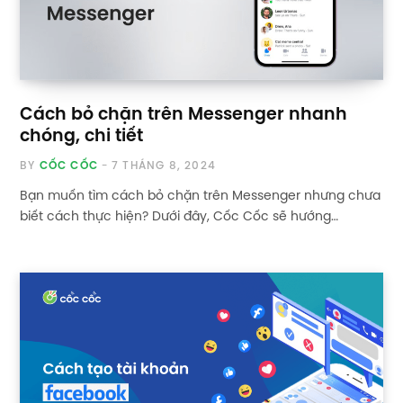
Cách bỏ chặn trên Messenger nhanh
chóng, chi tiết
BY
CỐC CỐC
7 THÁNG 8, 2024
Bạn muốn tìm cách bỏ chặn trên Messenger nhưng chưa
biết cách thực hiện? Dưới đây, Cốc Cốc sẽ hướng…