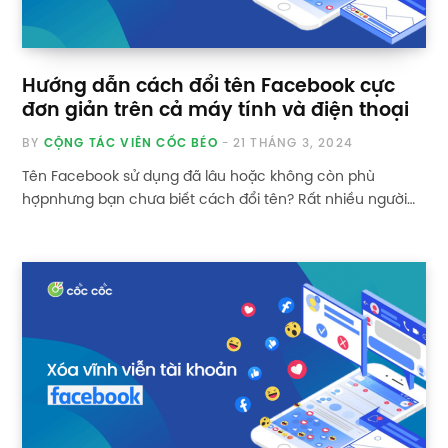
Hướng dẫn cách đổi tên Facebook cực
đơn giản trên cả máy tính và điện thoại
BY
CỘNG TÁC VIÊN CỐC BÉO
21 THÁNG 3, 2024
Tên Facebook sử dụng đã lâu hoặc không còn phù
hợpnhưng bạn chưa biết cách đổi tên? Rất nhiều người…