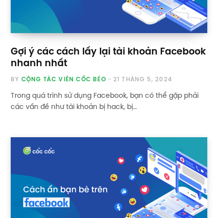
Gợi ý các cách lấy lại tài khoản Facebook
nhanh nhất
BY
CỘNG TÁC VIÊN CỐC BÉO
21 THÁNG 5, 2024
Trong quá trình sử dụng Facebook, bạn có thể gặp phải
các vấn đề như tài khoản bị hack, bị…