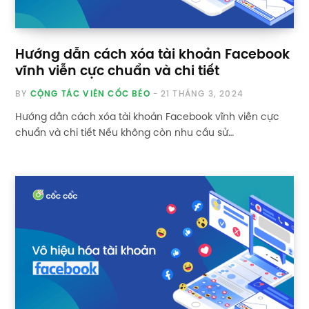
Hướng dẫn cách xóa tài khoản Facebook
vĩnh viễn cực chuẩn và chi tiết
BY
CỘNG TÁC VIÊN CỐC BÉO
21 THÁNG 3, 2024
Hướng dẫn cách xóa tài khoản Facebook vĩnh viễn cực
chuẩn và chi tiết Nếu không còn nhu cầu sử…