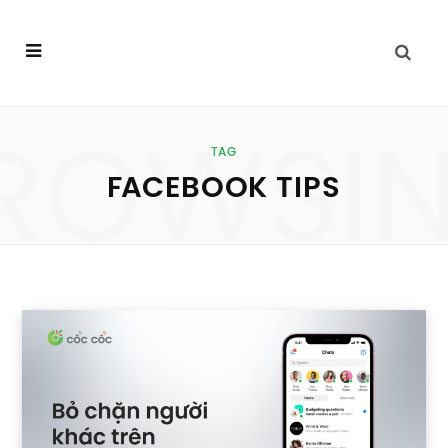
ROWSI
TAG
FACEBOOK TIPS