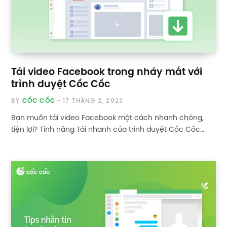
Tải video Facebook trong nháy mắt với
trình duyệt Cốc Cốc
BY
CỐC CỐC
17 THÁNG 2, 2023
Bạn muốn tải video Facebook một cách nhanh chóng,
tiện lợi? Tính năng Tải nhanh của trình duyệt Cốc Cốc…