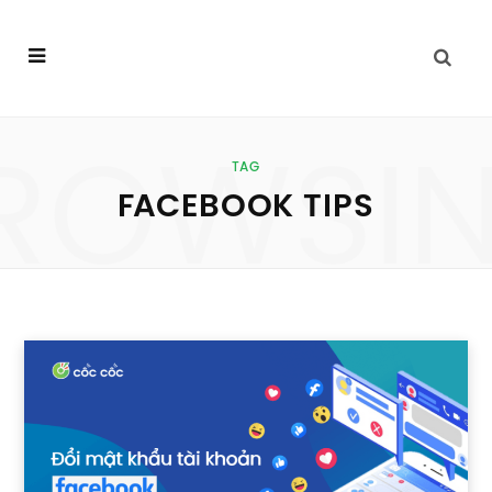
ROWSI
TAG
FACEBOOK TIPS