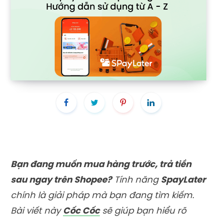
Bạn đang muốn mua hàng trước, trả tiền
sau ngay trên Shopee?
Tính năng
SpayLater
chính là giải pháp mà bạn đang tìm kiếm.
Bài viết này
Cốc Cốc
sẽ giúp bạn hiểu rõ