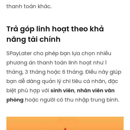
thanh toán khác.
Trả góp linh hoạt theo khả
năng tài chính
SPayLater cho phép bạn lựa chọn nhiều
phương án thanh toán linh hoạt như 1
tháng, 3 tháng hoặc 6 tháng. Điều này giúp
bạn dễ dàng quản lý chi tiêu cá nhân, đặc
biệt phù hợp với
sinh viên
,
nhân viên văn
phòng
hoặc người có thu nhập trung bình.