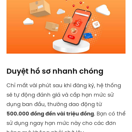
Duyệt hồ sơ nhanh chóng
Chỉ mất vài phút sau khi đăng ký, hệ thống
sẽ tự động đánh giá và cấp hạn mức sử
dụng ban đầu, thường dao động từ
500.000 đồng đến vài triệu đồng
. Bạn có thể
sử dụng ngay hạn mức này cho các đơn