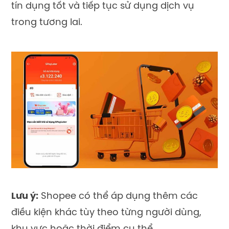
tín dụng tốt và tiếp tục sử dụng dịch vụ
trong tương lai.
Lưu ý:
Shopee có thể áp dụng thêm các
điều kiện khác tùy theo từng người dùng,