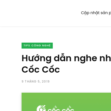
Cập nhật sản
TIPS CÔNG NGHỆ
Hướng dẫn nghe nhạ
Cốc Cốc
9 THÁNG 5, 2019