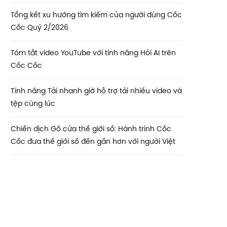
Tổng kết xu hướng tìm kiếm của người dùng Cốc
Cốc Quý 2/2026
Tóm tắt video YouTube với tính năng Hỏi AI trên
Cốc Cốc
Tính năng Tải nhanh giờ hỗ trợ tải nhiều video và
tệp cùng lúc
Chiến dịch Gõ cửa thế giới số: Hành trình Cốc
Cốc đưa thế giới số đến gần hơn với người Việt