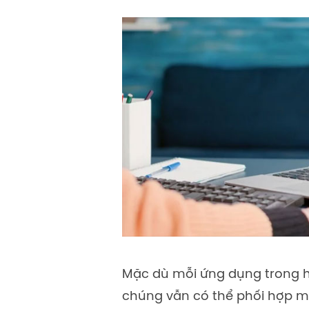
Mặc dù mỗi ứng dụng trong hệ
chúng vẫn có thể phối hợp m