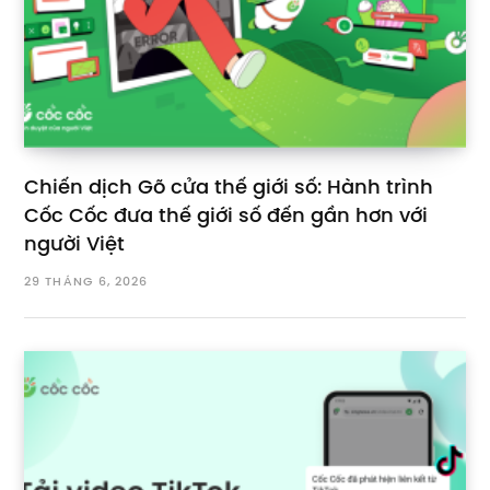
Chiến dịch Gõ cửa thế giới số: Hành trình
Cốc Cốc đưa thế giới số đến gần hơn với
người Việt
29 THÁNG 6, 2026