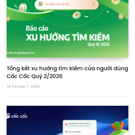
Tổng kết xu hướng tìm kiếm của người dùng
Cốc Cốc Quý 2/2026
14 THÁNG 7, 2026