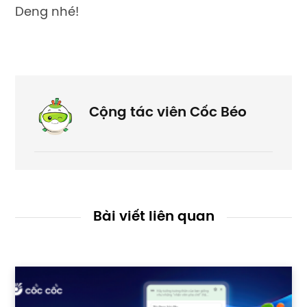
Deng nhé!
Cộng tác viên Cốc Béo
Bài viết liên quan