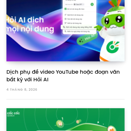
Dịch phụ đề video YouTube hoặc đoạn văn
bất kỳ với Hỏi AI
4 THÁNG 8, 2026