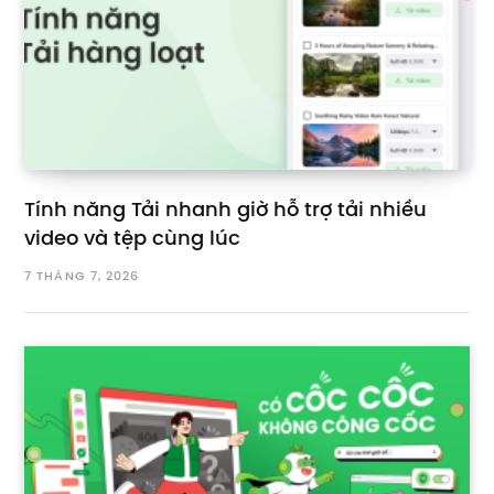
Tính năng Tải nhanh giờ hỗ trợ tải nhiều
video và tệp cùng lúc
7 THÁNG 7, 2026