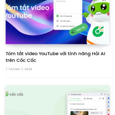
Tóm tắt video YouTube với tính năng Hỏi AI
trên Cốc Cốc
7 THÁNG 7, 2026