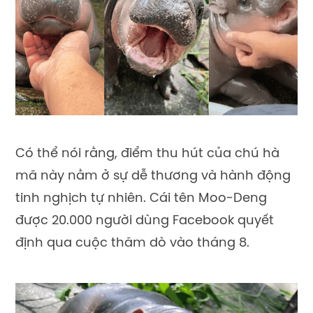
Có thể nói rằng, điểm thu hút của chú hà
mã này nằm ở sự dễ thương và hành động
tinh nghịch tự nhiên. Cái tên Moo-Deng
được 20.000 người dùng Facebook quyết
định qua cuộc thăm dò vào tháng 8.