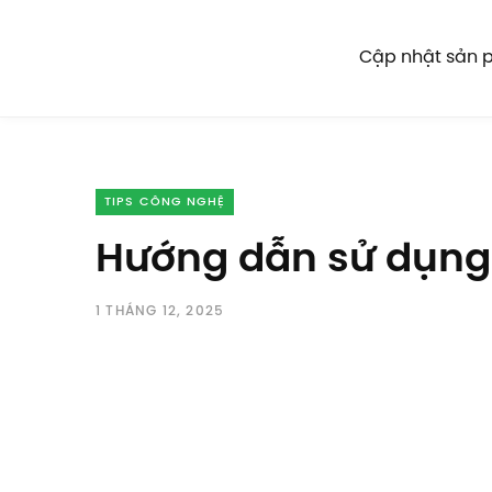
Cập nhật sản
TIPS CÔNG NGHỆ
Hướng dẫn sử dụng 
1 THÁNG 12, 2025