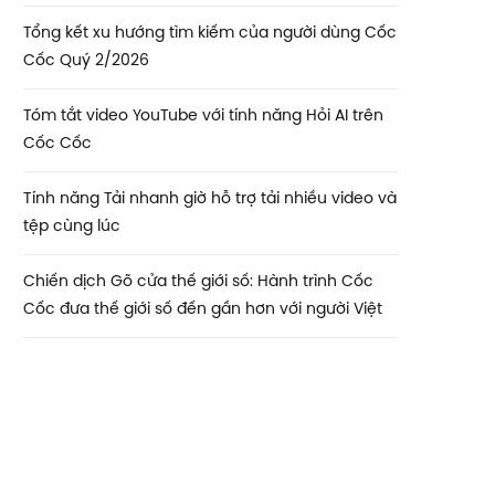
Tổng kết xu hướng tìm kiếm của người dùng Cốc
Cốc Quý 2/2026
Tóm tắt video YouTube với tính năng Hỏi AI trên
Cốc Cốc
Tính năng Tải nhanh giờ hỗ trợ tải nhiều video và
tệp cùng lúc
Chiến dịch Gõ cửa thế giới số: Hành trình Cốc
Cốc đưa thế giới số đến gần hơn với người Việt