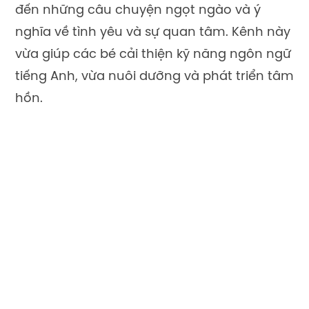
đến những câu chuyện ngọt ngào và ý
nghĩa về tình yêu và sự quan tâm. Kênh này
vừa giúp các bé cải thiện kỹ năng ngôn ngữ
tiếng Anh, vừa nuôi dưỡng và phát triển tâm
hồn.