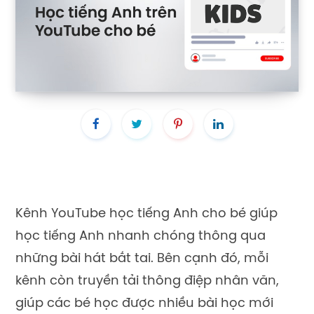
Kênh YouTube học tiếng Anh cho bé giúp
học tiếng Anh nhanh chóng thông qua
những bài hát bắt tai. Bên cạnh đó, mỗi
kênh còn truyền tải thông điệp nhân văn,
giúp các bé học được nhiều bài học mới