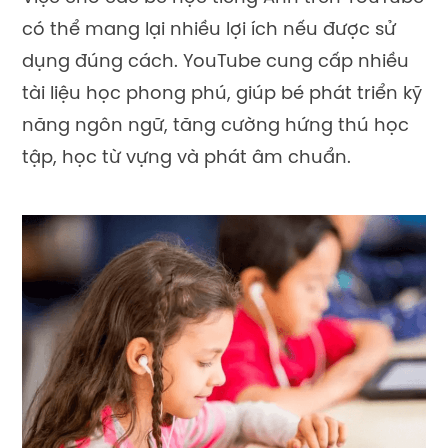
có thể mang lại nhiều lợi ích nếu được sử
dụng đúng cách. YouTube cung cấp nhiều
tài liệu học phong phú, giúp bé phát triển kỹ
năng ngôn ngữ, tăng cường hứng thú học
tập, học từ vựng và phát âm chuẩn.