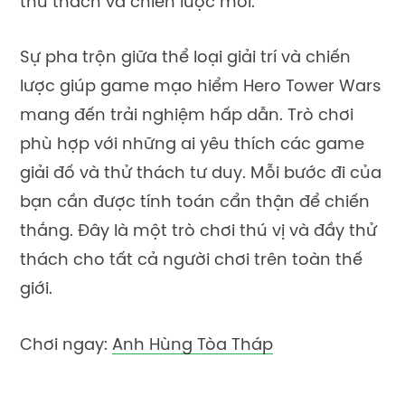
thử thách và chiến lược mới.
Sự pha trộn giữa thể loại giải trí và chiến
lược giúp game mạo hiểm Hero Tower Wars
mang đến trải nghiệm hấp dẫn. Trò chơi
phù hợp với những ai yêu thích các game
giải đố và thử thách tư duy. Mỗi bước đi của
bạn cần được tính toán cẩn thận để chiến
thắng. Đây là một trò chơi thú vị và đầy thử
thách cho tất cả người chơi trên toàn thế
giới.
Chơi ngay:
Anh Hùng Tòa Tháp