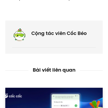
Cộng tác viên Cốc Béo
Bài viết liên quan