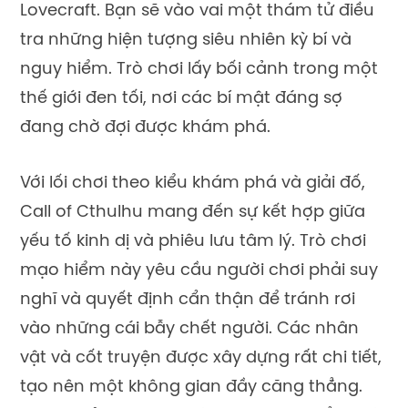
Lovecraft. Bạn sẽ vào vai một thám tử điều
tra những hiện tượng siêu nhiên kỳ bí và
nguy hiểm. Trò chơi lấy bối cảnh trong một
thế giới đen tối, nơi các bí mật đáng sợ
đang chờ đợi được khám phá.
Với lối chơi theo kiểu khám phá và giải đố,
Call of Cthulhu mang đến sự kết hợp giữa
yếu tố kinh dị và phiêu lưu tâm lý. Trò chơi
mạo hiểm này yêu cầu người chơi phải suy
nghĩ và quyết định cẩn thận để tránh rơi
vào những cái bẫy chết người. Các nhân
vật và cốt truyện được xây dựng rất chi tiết,
tạo nên một không gian đầy căng thẳng.