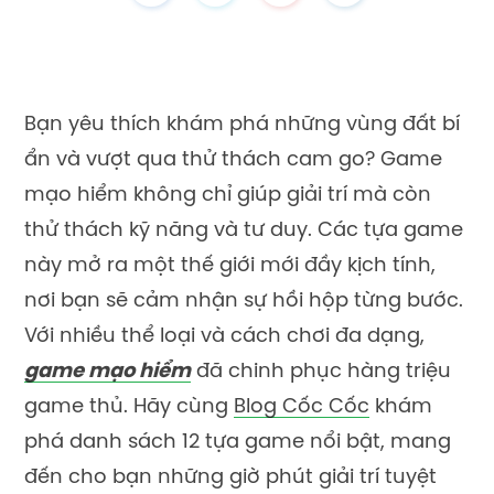
Bạn yêu thích khám phá những vùng đất bí
ẩn và vượt qua thử thách cam go? Game
mạo hiểm không chỉ giúp giải trí mà còn
thử thách kỹ năng và tư duy. Các tựa game
này mở ra một thế giới mới đầy kịch tính,
nơi bạn sẽ cảm nhận sự hồi hộp từng bước.
Với nhiều thể loại và cách chơi đa dạng,
game mạo hiểm
đã chinh phục hàng triệu
game thủ. Hãy cùng
Blog Cốc Cốc
khám
phá danh sách 12 tựa game nổi bật, mang
đến cho bạn những giờ phút giải trí tuyệt