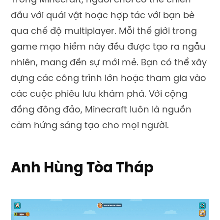
Trong Minecraft, người chơi có thể chiến
đấu với quái vật hoặc hợp tác với bạn bè
qua chế độ multiplayer. Mỗi thế giới trong
game mạo hiểm này đều được tạo ra ngẫu
nhiên, mang đến sự mới mẻ. Bạn có thể xây
dựng các công trình lớn hoặc tham gia vào
các cuộc phiêu lưu khám phá. Với cộng
đồng đông đảo, Minecraft luôn là nguồn
cảm hứng sáng tạo cho mọi người.
Anh Hùng Tòa Tháp