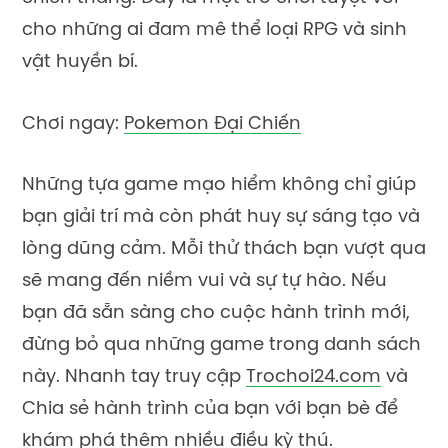
cho những ai đam mê thể loại RPG và sinh
vật huyền bí.
Chơi ngay:
Pokemon Đại Chiến
Những tựa game mạo hiểm không chỉ giúp
bạn giải trí mà còn phát huy sự sáng tạo và
lòng dũng cảm. Mỗi thử thách bạn vượt qua
sẽ mang đến niềm vui và sự tự hào. Nếu
bạn đã sẵn sàng cho cuộc hành trình mới,
đừng bỏ qua những game trong danh sách
này. Nhanh tay truy cập
Trochoi24.com
và
Chia sẻ hành trình của bạn với bạn bè để
khám phá thêm nhiều điều kỳ thú.