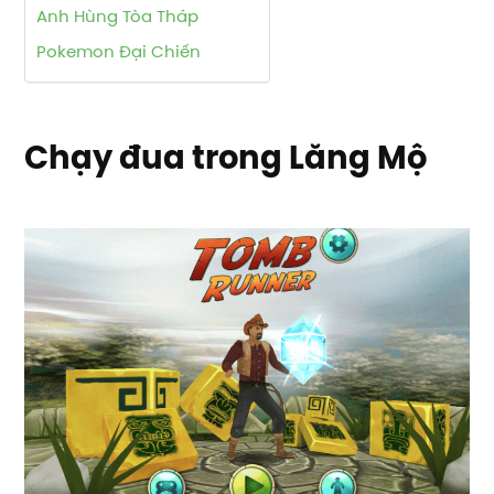
Anh Hùng Tòa Tháp
Pokemon Đại Chiến
Chạy đua trong Lăng Mộ