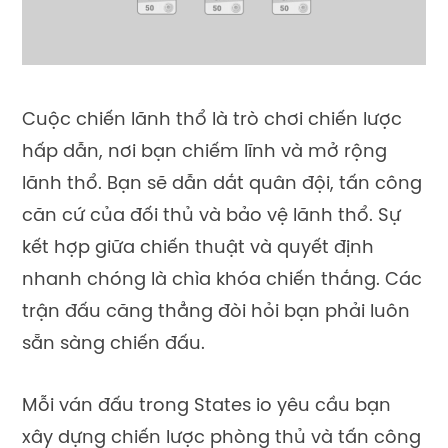
Cuộc chiến lãnh thổ là trò chơi chiến lược
hấp dẫn, nơi bạn chiếm lĩnh và mở rộng
lãnh thổ. Bạn sẽ dẫn dắt quân đội, tấn công
căn cứ của đối thủ và bảo vệ lãnh thổ. Sự
kết hợp giữa chiến thuật và quyết định
nhanh chóng là chìa khóa chiến thắng. Các
trận đấu căng thẳng đòi hỏi bạn phải luôn
sẵn sàng chiến đấu.
Mỗi ván đấu trong States io yêu cầu bạn
xây dựng chiến lược phòng thủ và tấn công