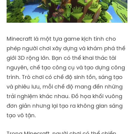
Minecraft là một tựa game kịch tính cho
phép người chơi xây dựng và khám phá thế
giới 3D rộng lớn. Bạn có thể khai thác tài
nguyên, chế tạo công cụ và tạo dựng công
trình. Trò chơi có chế độ sinh tồn, sáng tạo
và phiêu lưu, mỗi chế độ mang đến những
trải nghiệm khác nhau. Đồ họa khối vuông
đơn giản nhưng lại tạo ra không gian sáng
tạo vô tận.