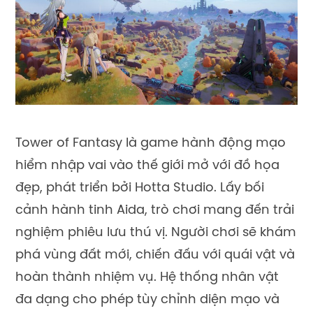
Tower of Fantasy là game hành động mạo
hiểm nhập vai vào thế giới mở với đồ họa
đẹp, phát triển bởi Hotta Studio. Lấy bối
cảnh hành tinh Aida, trò chơi mang đến trải
nghiệm phiêu lưu thú vị. Người chơi sẽ khám
phá vùng đất mới, chiến đấu với quái vật và
hoàn thành nhiệm vụ. Hệ thống nhân vật
đa dạng cho phép tùy chỉnh diện mạo và