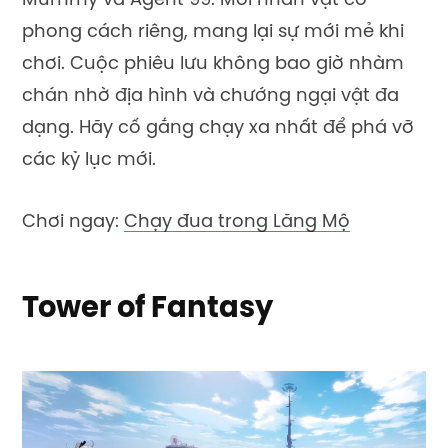
Mummy và Agent 99. Mỗi nhân vật có
phong cách riêng, mang lại sự mới mẻ khi
chơi. Cuộc phiêu lưu không bao giờ nhàm
chán nhờ địa hình và chướng ngại vật đa
dạng. Hãy cố gắng chạy xa nhất để phá vỡ
các kỷ lục mới.
Chơi ngay:
Chạy đua trong Lăng Mộ
Tower of Fantasy