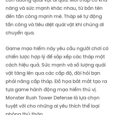
con đường quái vật đi qua. Mỗi tháp có khả
năng và sức mạnh khác nhau, từ bắn tên
đến tấn công mạnh mẽ. Tháp sẽ tự động
tấn công và tiêu diệt quái vật khi chúng di
chuyển qua.
Game mạo hiểm này yêu cầu người chơi có
chiến lược hợp lý để sắp xếp các tháp một
cách hiệu quả. Sức mạnh và số lượng quái
vật tăng lên qua các cấp độ, đòi hỏi bạn
phải nâng cấp tháp. Đồ họa bắt mắt tạo ra
tựa game hành động mạo hiểm thú vị.
Monster Rush Tower Defense là lựa chọn
tuyệt vời cho những ai yêu thích thể loại
phòng thủ tháp.