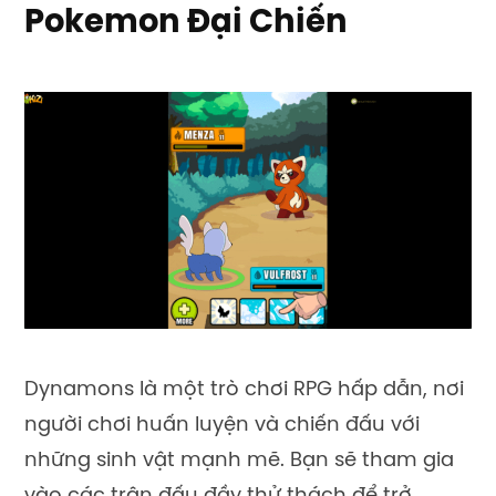
Pokemon Đại Chiến
Dynamons là một trò chơi RPG hấp dẫn, nơi
người chơi huấn luyện và chiến đấu với
những sinh vật mạnh mẽ. Bạn sẽ tham gia