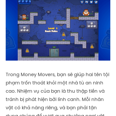
Trong Money Movers, bạn sẽ giúp hai tên tội
phạm trốn thoát khỏi một nhà tù an ninh
cao. Nhiệm vụ của bạn là thu thập tiền và
tránh bị phát hiện bởi lính canh. Mỗi nhân
vật có khả năng riêng, và bạn phải tận