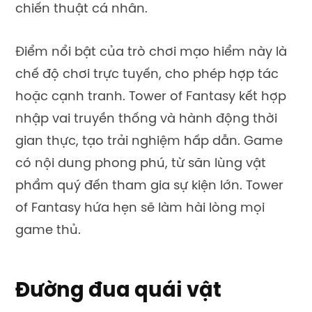
chiến thuật cá nhân.
Điểm nổi bật của trò chơi mạo hiểm này là
chế độ chơi trực tuyến, cho phép hợp tác
hoặc cạnh tranh. Tower of Fantasy kết hợp
nhập vai truyền thống và hành động thời
gian thực, tạo trải nghiệm hấp dẫn. Game
có nội dung phong phú, từ săn lùng vật
phẩm quý đến tham gia sự kiện lớn. Tower
of Fantasy hứa hẹn sẽ làm hài lòng mọi
game thủ.
Đường đua quái vật