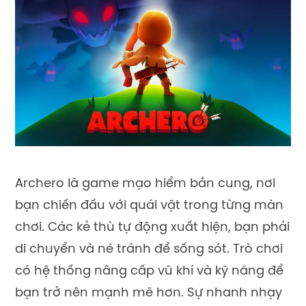
Archero là game mạo hiểm bắn cung, nơi
bạn chiến đấu với quái vật trong từng màn
chơi. Các kẻ thù tự động xuất hiện, bạn phải
di chuyển và né tránh để sống sót. Trò chơi
có hệ thống nâng cấp vũ khí và kỹ năng để
bạn trở nên mạnh mẽ hơn. Sự nhanh nhạy