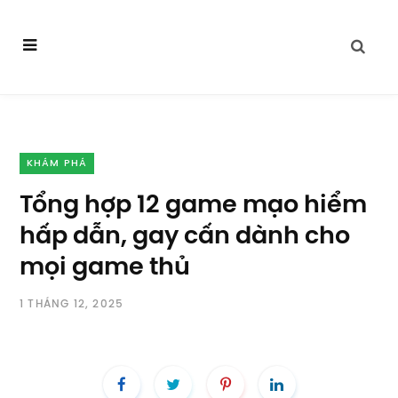
KHÁM PHÁ
Tổng hợp 12 game mạo hiểm
hấp dẫn, gay cấn dành cho
mọi game thủ
1 THÁNG 12, 2025