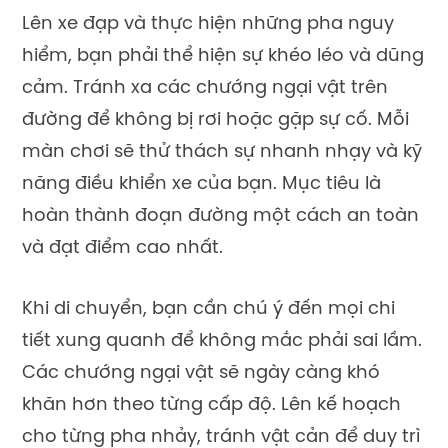
Lên xe đạp và thực hiện những pha nguy
hiểm, bạn phải thể hiện sự khéo léo và dũng
cảm. Tránh xa các chướng ngại vật trên
đường để không bị rơi hoặc gặp sự cố. Mỗi
màn chơi sẽ thử thách sự nhanh nhạy và kỹ
năng điều khiển xe của bạn. Mục tiêu là
hoàn thành đoạn đường một cách an toàn
và đạt điểm cao nhất.
Khi di chuyển, bạn cần chú ý đến mọi chi
tiết xung quanh để không mắc phải sai lầm.
Các chướng ngại vật sẽ ngày càng khó
khăn hơn theo từng cấp độ. Lên kế hoạch
cho từng pha nhảy, tránh vật cản để duy trì