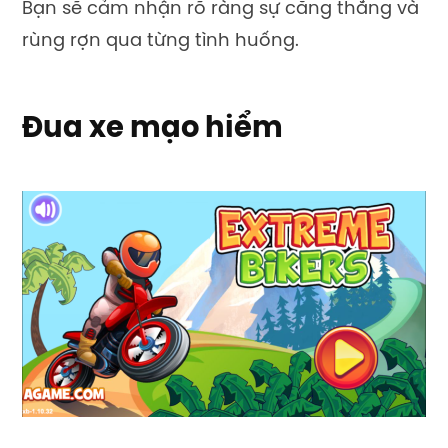
Bạn sẽ cảm nhận rõ ràng sự căng thẳng và
rùng rợn qua từng tình huống.
Đua xe mạo hiểm