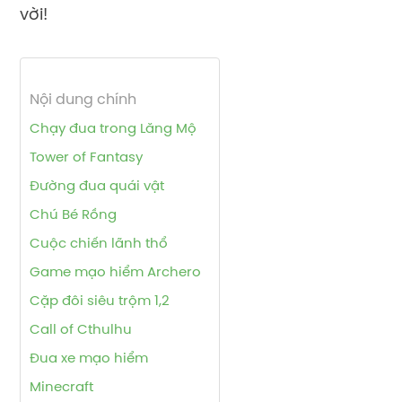
vời!
Nội dung chính
Chạy đua trong Lăng Mộ
Tower of Fantasy
Đường đua quái vật
Chú Bé Rồng
Cuộc chiến lãnh thổ
Game mạo hiểm Archero
Cặp đôi siêu trộm 1,2
Call of Cthulhu
Đua xe mạo hiểm
Minecraft