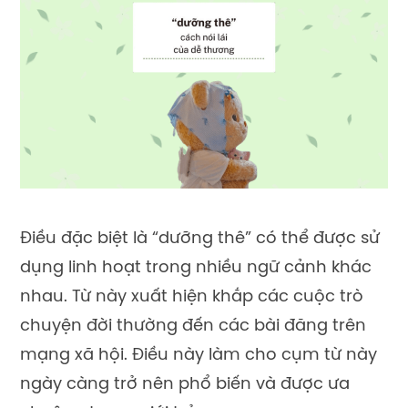
Điều đặc biệt là “dưỡng thê” có thể được sử
dụng linh hoạt trong nhiều ngữ cảnh khác
nhau. Từ này xuất hiện khắp các cuộc trò
chuyện đời thường đến các bài đăng trên
mạng xã hội. Điều này làm cho cụm từ này
ngày càng trở nên phổ biến và được ưa