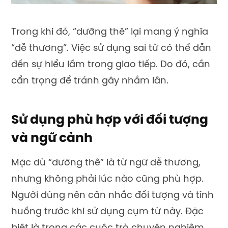
Trong khi đó, “dưỡng thê” lại mang ý nghĩa
“dễ thương”. Việc sử dụng sai từ có thể dẫn
đến sự hiểu lầm trong giao tiếp. Do đó, cần
cẩn trọng để tránh gây nhầm lẫn.
Sử dụng phù hợp với đối tượng
và ngữ cảnh
Mặc dù “dưỡng thê” là từ ngữ dễ thương,
nhưng không phải lúc nào cũng phù hợp.
Người dùng nên cân nhắc đối tượng và tình
huống trước khi sử dụng cụm từ này. Đặc