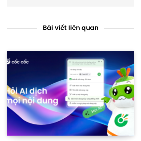
Bài viết liên quan