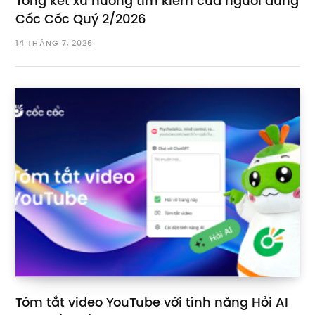
Tổng kết xu hướng tìm kiếm của người dùng
Cốc Cốc Quý 2/2026
14 THÁNG 7, 2026
Tóm tắt video YouTube với tính năng Hỏi AI