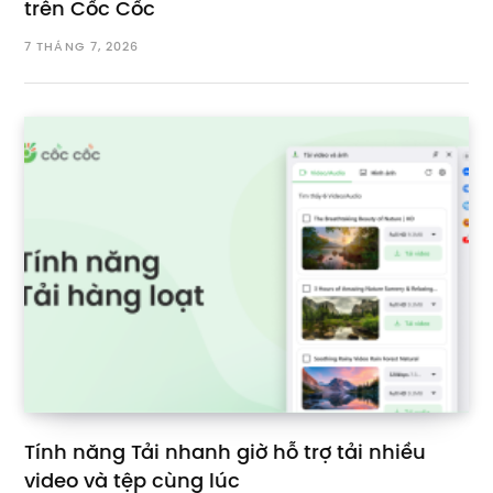
trên Cốc Cốc
7 THÁNG 7, 2026
Tính năng Tải nhanh giờ hỗ trợ tải nhiều
video và tệp cùng lúc