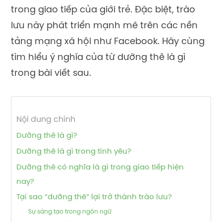
trong giao tiếp của giới trẻ. Đặc biệt, trào
lưu này phát triển mạnh mẽ trên các nền
tảng mạng xã hội như Facebook. Hãy cùng
tìm hiểu ý nghĩa của từ dưỡng thê là gì
trong bài viết sau.
Nội dung chính
Dưỡng thê là gì?
Dưỡng thê là gì trong tình yêu?
Dưỡng thê có nghĩa là gì trong giao tiếp hiện
nay?
Tại sao “dưỡng thê” lại trở thành trào lưu?
Sự sáng tạo trong ngôn ngữ