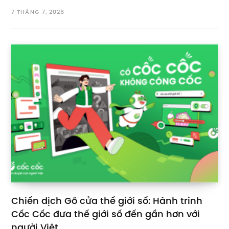
7 THÁNG 7, 2026
Chiến dịch Gõ cửa thế giới số: Hành trình
Cốc Cốc đưa thế giới số đến gần hơn với
người Việt