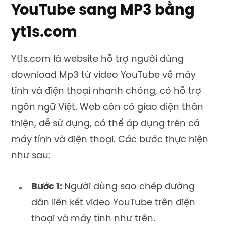
YouTube sang MP3 bằng
yt1s.com
Yt1s.com là website hỗ trợ người dùng
download Mp3 từ video YouTube về máy
tính và điện thoại nhanh chóng, có hỗ trợ
ngôn ngữ Việt. Web còn có giao diện thân
thiện, dễ sử dụng, có thể áp dụng trên cả
máy tính và điện thoại. Các bước thực hiện
như sau:
Bước 1:
Người dùng sao chép đường
dẫn liên kết video YouTube trên điện
thoại và máy tính như trên.