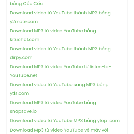
bằng Cốc Cốc
Download video từ YouTube thành MP3 bằng
y2mate.com
Download MP3 từ video YouTube bằng
kituchat.com
Download video từ YouTube thành MP3 bằng
dirpy.com
Download MP3 từ video YouTube từ listen-to-
YouTube.net
Download video từ YouTube sang MP3 bằng
yt1s.com
Download MP3 từ video YouTube bằng
snapsave.io
Download video từ YouTube MP3 bằng ytop1.com
Download Mp3 từ video YouTube về máy với