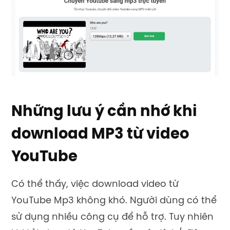
Những lưu ý cần nhớ khi
download MP3 từ video
YouTube
Có thể thấy, việc download video từ
YouTube Mp3 không khó. Người dùng có thể
sử dụng nhiều công cụ để hỗ trợ. Tuy nhiên