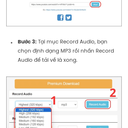
Bước 3:
Tại mục Record Audio, bạn
chọn định dạng MP3 rồi nhấn Record
Audio để tải về là xong.