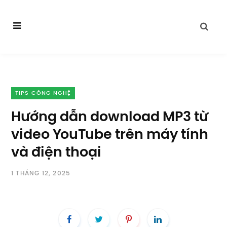
TIPS CÔNG NGHỆ
Hướng dẫn download MP3 từ
video YouTube trên máy tính
và điện thoại
1 THÁNG 12, 2025