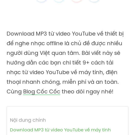
Download MP3 từ video YouTube về thiết bị
để nghe nhạc offline là chủ đề được nhiều
người dùng Việt quan tâm. Bài viết này sẽ
hướng dẫn các bạn chi tiết 9+ cách tải
nhạc từ video YouTube về máy tính, điện
thoại nhanh chóng, miễn phí và an toàn.
Cùng
Blog Cốc Cốc
theo dõi ngay nhé!
Nội dung chính
Download MP3 từ video YouTube về máy tính