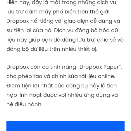
Hiện nay, đây là một trong những dịch vụ
lưu trữ đám mây phổ biến trên thế giới.
Dropbox nổi tiếng với giao diện dễ dùng và
sự tiện lợi của nó. Dịch vụ đồng bộ hóa dữ
liệu này giúp bạn dễ dàng lưu trữ, chia sẻ và
đồng bộ dữ liệu trên nhiều thiết bị.
Dropbox còn có tính năng “Dropbox Paper”,
cho phép tạo và chỉnh sửa tài liệu online.
Điểm tiện lợi nhất của công cụ này là tích
hợp linh hoạt được với nhiều ứng dụng và
hệ điều hành.