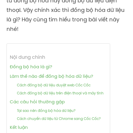
từ đồng bộ hóa hay đồng bộ dữ liệu điện
thoại. Vậy chính xác thì đồng bộ hóa dữ liệu
là gì? Hãy cùng tìm hiểu trong bài viết này
nhé!
Nội dung chính
Đồng bộ hóa là gì?
Làm thế nào để đồng bộ hóa dữ liệu?
Cách đồng bộ dữ liệu duyệt web Cốc Cốc
Cách đồng bộ dữ liệu trên điện thoại và máy tính
Các câu hỏi thường gặp
Tại sao nên đồng bộ hóa dữ liệu?
Cách chuyển dữ liệu từ Chrome sang Cốc Cốc?
Kết luận