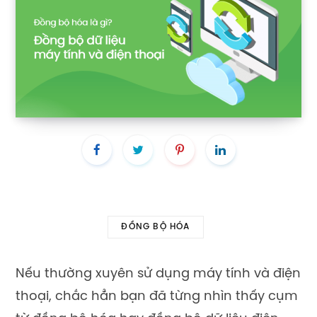
ĐỒNG BỘ HÓA
Nếu thường xuyên sử dụng máy tính và điện
thoại, chắc hẳn bạn đã từng nhìn thấy cụm