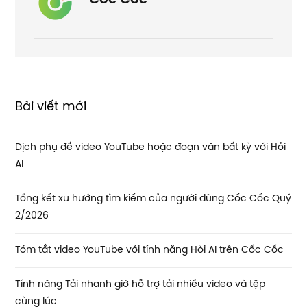
Bài viết mới
Dịch phụ đề video YouTube hoặc đoạn văn bất kỳ với Hỏi
AI
Tổng kết xu hướng tìm kiếm của người dùng Cốc Cốc Quý
2/2026
Tóm tắt video YouTube với tính năng Hỏi AI trên Cốc Cốc
Tính năng Tải nhanh giờ hỗ trợ tải nhiều video và tệp
cùng lúc