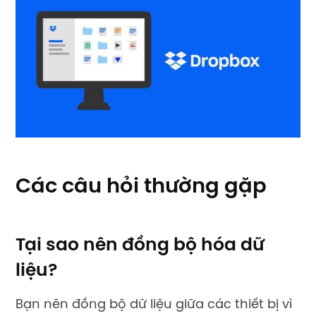
Các câu hỏi thường gặp
Tại sao nên đồng bộ hóa dữ
liệu?
Bạn nên đồng bộ dữ liệu giữa các thiết bị vì