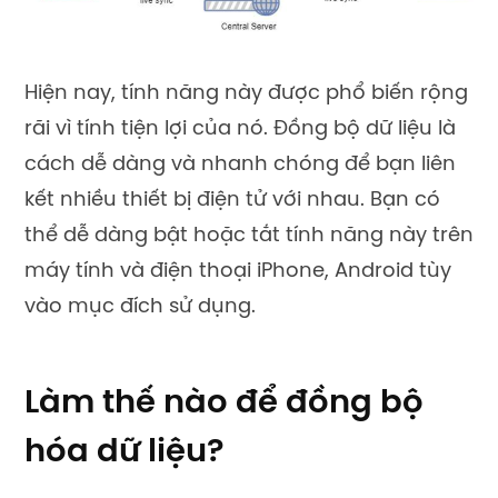
Hiện nay, tính năng này được phổ biến rộng
rãi vì tính tiện lợi của nó. Đồng bộ dữ liệu là
cách dễ dàng và nhanh chóng để bạn liên
kết nhiều thiết bị điện tử với nhau. Bạn có
thể dễ dàng bật hoặc tắt tính năng này trên
máy tính và điện thoại iPhone, Android tùy
vào mục đích sử dụng.
Làm thế nào để đồng bộ
hóa dữ liệu?