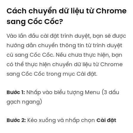
Cách chuyển dữ liệu từ Chrome
sang Cốc Cốc?
Vào lần đầu cài đặt trình duyệt, bạn sẽ được
hướng dẫn chuyển thông tin từ trình duyệt
cũ sang Cốc Cốc. Nếu chưa thực hiện, bạn
có thể thực hiện chuyển dữ liệu từ Chrome
sang Cốc Cốc trong mục Cài đặt.
Bước 1:
Nhấp vào biểu tượng Menu (3 dấu
gạch ngang)
Bước 2:
Kéo xuống và nhấp chọn
Cài đặt