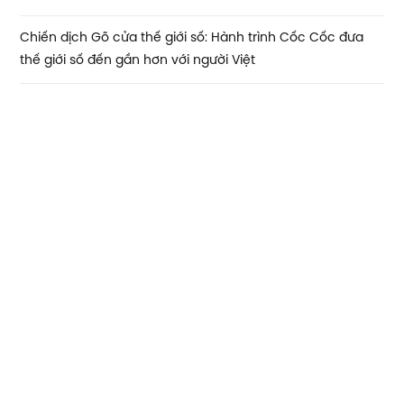
Chiến dịch Gõ cửa thế giới số: Hành trình Cốc Cốc đưa
thế giới số đến gần hơn với người Việt