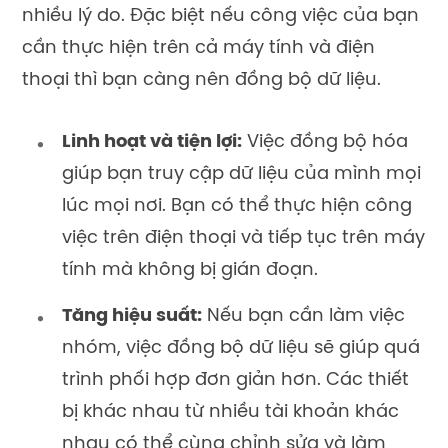
nhiều lý do. Đặc biệt nếu công việc của bạn
cần thực hiện trên cả máy tính và điện
thoại thì bạn càng nên đồng bộ dữ liệu.
Linh hoạt và tiện lợi:
Việc đồng bộ hóa
giúp bạn truy cập dữ liệu của mình mọi
lúc mọi nơi. Bạn có thể thực hiện công
việc trên điện thoại và tiếp tục trên máy
tính mà không bị gián đoạn.
Tăng hiệu suất:
Nếu bạn cần làm việc
nhóm, việc đồng bộ dữ liệu sẽ giúp quá
trình phối hợp đơn giản hơn. Các thiết
bị khác nhau từ nhiều tài khoản khác
nhau có thể cùng chỉnh sửa và làm