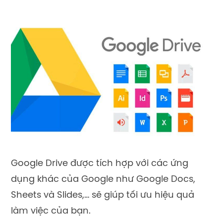
Google Drive được tích hợp với các ứng
dụng khác của Google như Google Docs,
Sheets và Slides,… sẽ giúp tối ưu hiệu quả
làm việc của bạn.