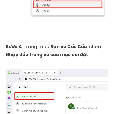
Bước 3:
Trong mục
Bạn và Cốc Cốc
, chọn
Nhập dấu trang và các mục cài đặt