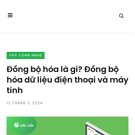
TIPS CÔNG NGHỆ
Đồng bộ hóa là gì? Đồng bộ
hóa dữ liệu điện thoại và máy
tính
12 THÁNG 3, 2024