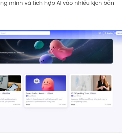
ng minh và tích hợp AI vào nhiều kịch bản