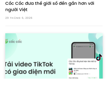
Cốc Cốc đưa thế giới số đến gần hơn với
người Việt
29 THÁNG 6, 2026
Tải video TikTok trên Android bằng Cốc Cốc