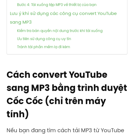
Bước 4: Tải xuống tệp MP3 về thiết bị của bạn
Lưu ý khi sử dụng các công cụ convert YouTube
sang MP3
Kiểm tra bản quyền nội dung trước khi tải xuống
Ưu tiên sử dụng công cụ uy tín
Tránh tải phần mềm lạ đi kèm
Cách convert YouTube
sang MP3 bằng trình duyệt
Cốc Cốc (chỉ trên máy
tính)
Nếu bạn đang tìm cách tải MP3 từ YouTube