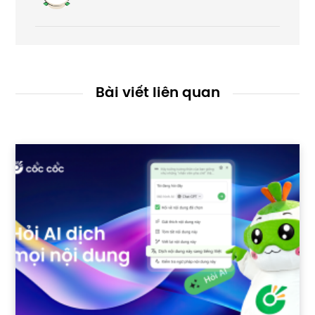
Bài viết liên quan