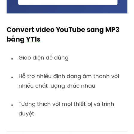
Convert video YouTube sang MP3
bằng
YT1s
Giao diện dễ dùng
Hỗ trợ nhiều định dạng âm thanh với
nhiều chất lượng khác nhau
Tương thích với mọi thiết bị và trình
duyệt