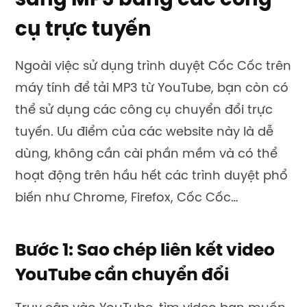
sang MP3 bằng các công
cụ trực tuyến
Ngoài việc sử dụng trình duyệt Cốc Cốc trên
máy tính để tải MP3 từ YouTube, bạn còn có
thể sử dụng các công cụ chuyển đổi trực
tuyến. Ưu điểm của các website này là dễ
dùng, không cần cài phần mềm và có thể
hoạt động trên hầu hết các trình duyệt phổ
biến như Chrome, Firefox, Cốc Cốc…
Bước 1: Sao chép liên kết video
YouTube cần chuyển đổi