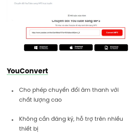
YouConvert
Cho phép chuyển đổi âm thanh với
chất lượng cao
Không cần đăng ký, hỗ trợ trên nhiều
thiết bị