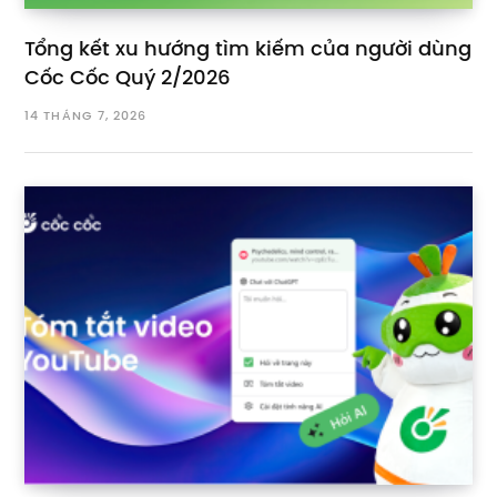
Tổng kết xu hướng tìm kiếm của người dùng
Cốc Cốc Quý 2/2026
14 THÁNG 7, 2026