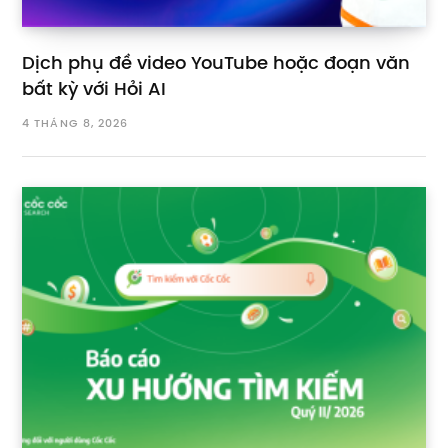
Dịch phụ đề video YouTube hoặc đoạn văn
bất kỳ với Hỏi AI
4 THÁNG 8, 2026