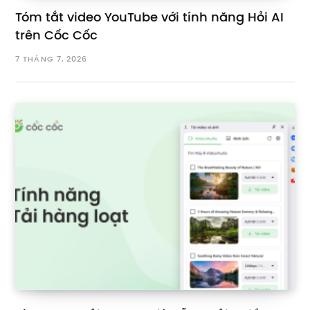
Tóm tắt video YouTube với tính năng Hỏi AI
trên Cốc Cốc
7 THÁNG 7, 2026