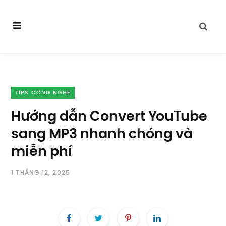
TIPS CÔNG NGHỆ
Hướng dẫn Convert YouTube
sang MP3 nhanh chóng và
miễn phí
1 THÁNG 12, 2025