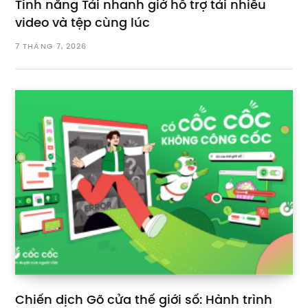
Tính năng Tải nhanh giờ hỗ trợ tải nhiều
video và tệp cùng lúc
7 THÁNG 7, 2026
Chiến dịch Gõ cửa thế giới số: Hành trình