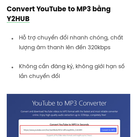
Convert YouTube to MP3 bằng
Y2HUB
Hỗ trợ chuyển đổi nhanh chóng, chất
lượng âm thanh lên đến 320kbps
Không cần đăng ký, không giới hạn số
lần chuyển đổi