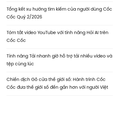
Tổng kết xu hướng tìm kiếm của người dùng Cốc
Cốc Quý 2/2026
Tóm tắt video YouTube với tính năng Hỏi AI trên
Cốc Cốc
Tính năng Tải nhanh giờ hỗ trợ tải nhiều video và
tệp cùng lúc
Chiến dịch Gõ cửa thế giới số: Hành trình Cốc
Cốc đưa thế giới số đến gần hơn với người Việt