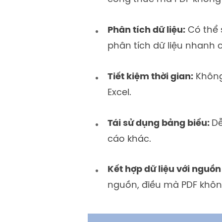
Phân tích dữ liệu:
Có thể 
phân tích dữ liệu nhanh 
Tiết kiệm thời gian:
Không 
Excel.
Tái sử dụng bảng biểu:
Dễ
cáo khác.
Kết hợp dữ liệu với nguồn
nguồn, điều mà PDF khôn