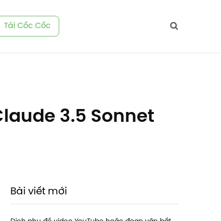
Tải Cốc Cốc
 Claude 3.5 Sonnet
Bài viết mới